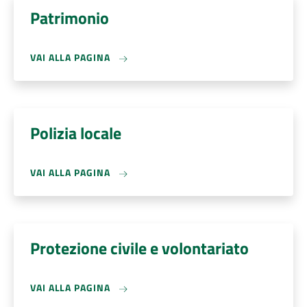
Patrimonio
VAI ALLA PAGINA
Polizia locale
VAI ALLA PAGINA
Protezione civile e volontariato
VAI ALLA PAGINA