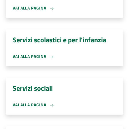
VAI ALLA PAGINA
Servizi scolastici e per l'infanzia
VAI ALLA PAGINA
Servizi sociali
VAI ALLA PAGINA