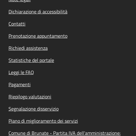
Dichiarazione di accessibilità
Contatti
Prenotazione appuntamento
Richiedi assistenza
Statistiche del portale
Leggi le FAQ
Pagamenti
Riepilogo valutazioni
Segnalazione disservizio
Piano di miglioramento dei servizi
Comune di Brunate - Partita IVA dell'amministrazione: