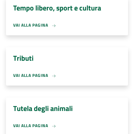
Tempo libero, sport e cultura
VAI ALLA PAGINA
Tributi
VAI ALLA PAGINA
Tutela degli animali
VAI ALLA PAGINA