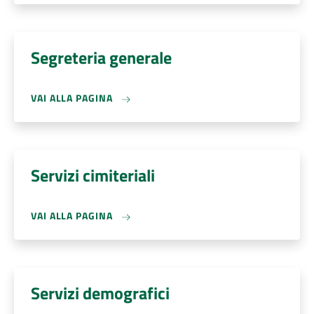
Segreteria generale
VAI ALLA PAGINA
Servizi cimiteriali
VAI ALLA PAGINA
Servizi demografici