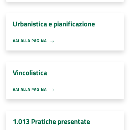
Urbanistica e pianificazione
VAI ALLA PAGINA
Vincolistica
VAI ALLA PAGINA
1.013 Pratiche presentate