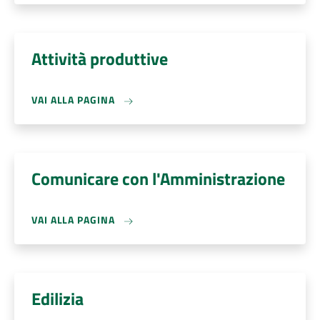
Attività produttive
VAI ALLA PAGINA
Comunicare con l'Amministrazione
VAI ALLA PAGINA
Edilizia