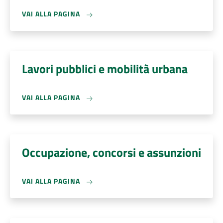
VAI ALLA PAGINA
Lavori pubblici e mobilità urbana
VAI ALLA PAGINA
Occupazione, concorsi e assunzioni
VAI ALLA PAGINA