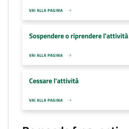
VAI ALLA PAGINA
Sospendere o riprendere l'attivit
VAI ALLA PAGINA
Cessare l'attività
VAI ALLA PAGINA