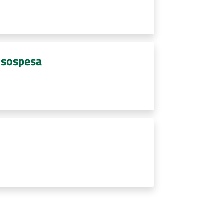
à sospesa