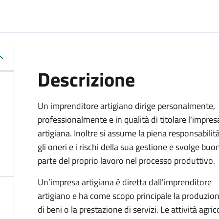
Descrizione
Un imprenditore artigiano dirige personalmente,
professionalmente e in qualità di titolare l'impres
artigiana. Inoltre si assume la piena responsabilità
gli oneri e i rischi della sua gestione e svolge buo
parte del proprio lavoro nel processo produttivo.
Un’impresa artigiana è diretta dall'imprenditore
artigiano e ha come scopo principale la produzio
di beni o la prestazione di servizi. Le attività agri