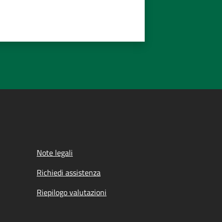
Note legali
Richiedi assistenza
Riepilogo valutazioni