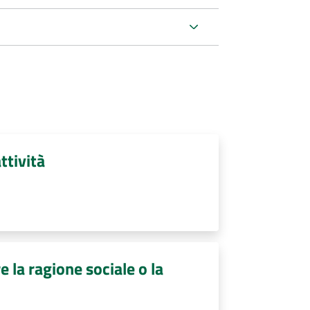
ttività
e la ragione sociale o la