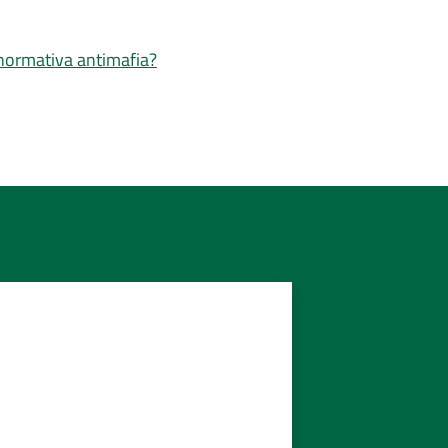
a normativa antimafia?