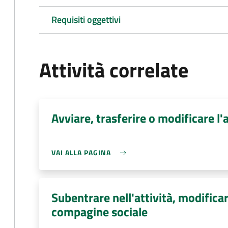
Requisiti oggettivi
Attività correlate
Avviare, trasferire o modificare l'a
VAI ALLA PAGINA
Subentrare nell'attività, modificar
compagine sociale