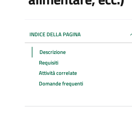
INDICE DELLA PAGINA
Descrizione
Requisiti
Attività correlate
Domande frequenti