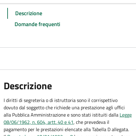
Descrizione
Domande frequenti
Descrizione
I diritti di segreteria o di istruttoria sono il corrispettivo
dovuto dal soggetto che richiede una prestazione agli uffici
alla Pubblica Amministrazione e sono stati istituiti dalla
Legge
08/06/1962, n. 604, artt. 40 e 41
, che prevedeva il
pagamento per le prestazioni elencate alla Tabella D allegata.