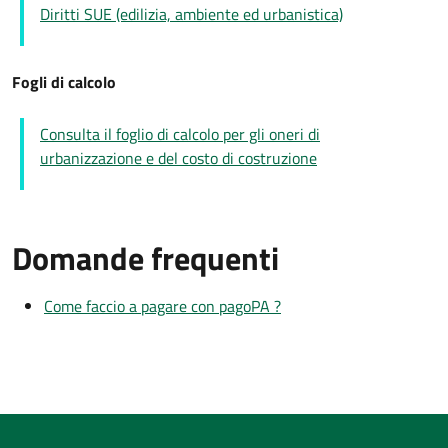
Diritti SUE (edilizia, ambiente ed urbanistica)
Fogli di calcolo
Consulta il foglio di calcolo per gli oneri di
urbanizzazione e del costo di costruzione
Domande frequenti
Come faccio a pagare con pagoPA ?