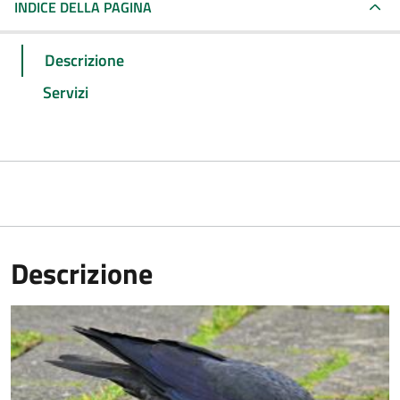
INDICE DELLA PAGINA
Descrizione
Servizi
Descrizione