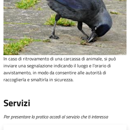
In caso di ritrovamento di una carcassa di animale, si può
inviare una segnalazione indicando il luogo e l’orario di
avvistamento, in modo da consentire alle autorità di
raccoglierla e smaltirla in sicurezza.
Servizi
Per presentare la pratica accedi al servizio che ti interessa