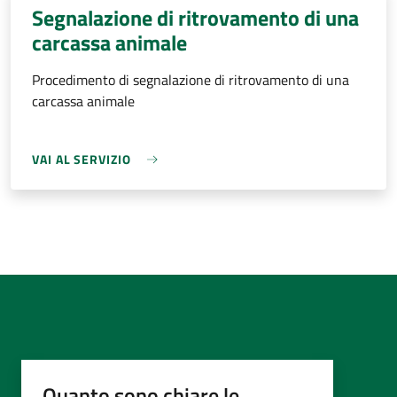
Segnalazione di ritrovamento di una
carcassa animale
Procedimento di segnalazione di ritrovamento di una
carcassa animale
VAI AL SERVIZIO
Quanto sono chiare le