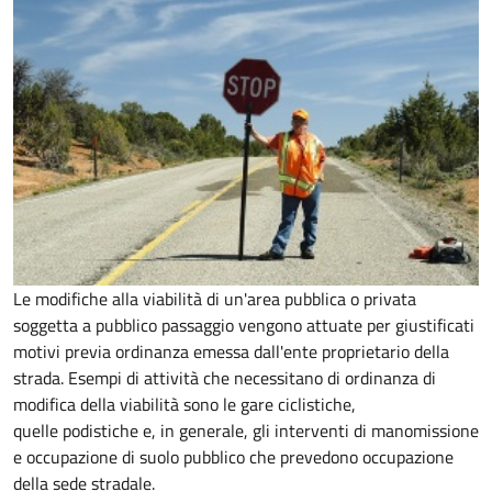
Le modifiche alla viabilità di un'area pubblica o privata
soggetta a pubblico passaggio vengono attuate per giustificati
motivi previa ordinanza emessa dall'ente proprietario della
strada. Esempi di attività che necessitano di ordinanza di
modifica della viabilità sono le gare ciclistiche,
quelle podistiche e, in generale, gli interventi di manomissione
e occupazione di suolo pubblico che prevedono occupazione
della sede stradale.