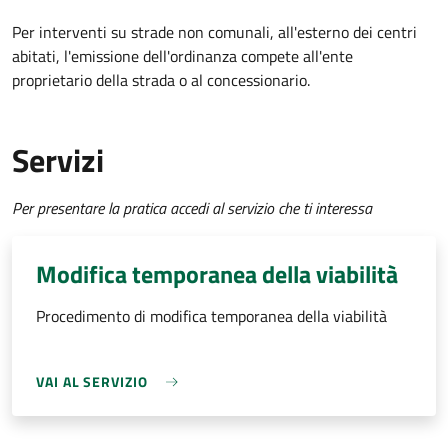
Per interventi su strade non comunali, all'esterno dei centri
abitati, l'emissione dell'ordinanza compete all'ente
proprietario della strada o al concessionario.
Servizi
Per presentare la pratica accedi al servizio che ti interessa
Modifica temporanea della viabilità
Procedimento di modifica temporanea della viabilità
VAI AL SERVIZIO