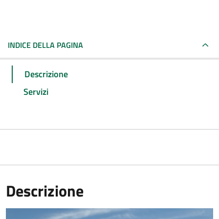
INDICE DELLA PAGINA
Descrizione
Servizi
Descrizione