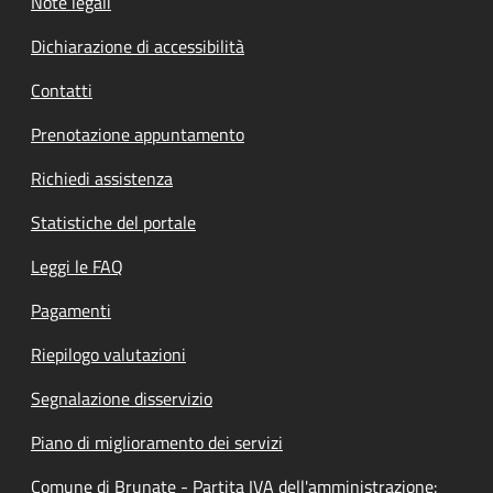
Note legali
Dichiarazione di accessibilità
Contatti
Prenotazione appuntamento
Richiedi assistenza
Statistiche del portale
Leggi le FAQ
Pagamenti
Riepilogo valutazioni
Segnalazione disservizio
Piano di miglioramento dei servizi
Comune di Brunate - Partita IVA dell'amministrazione: