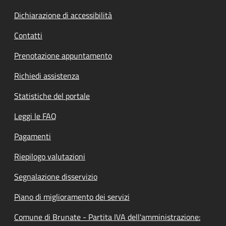
Dichiarazione di accessibilità
Contatti
Prenotazione appuntamento
Richiedi assistenza
Statistiche del portale
Leggi le FAQ
Pagamenti
Riepilogo valutazioni
Segnalazione disservizio
Piano di miglioramento dei servizi
Comune di Brunate - Partita IVA dell'amministrazione: