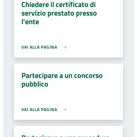
Chiedere il certificato di
servizio prestato presso
l'ente
VAI ALLA PAGINA
Partecipare a un concorso
pubblico
VAI ALLA PAGINA