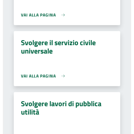
VAI ALLA PAGINA
Svolgere il servizio civile
universale
VAI ALLA PAGINA
Svolgere lavori di pubblica
utilità