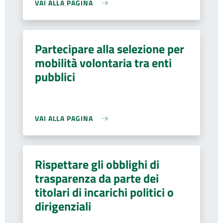
VAI ALLA PAGINA
Partecipare alla selezione per
mobilità volontaria tra enti
pubblici
VAI ALLA PAGINA
Rispettare gli obblighi di
trasparenza da parte dei
titolari di incarichi politici o
dirigenziali