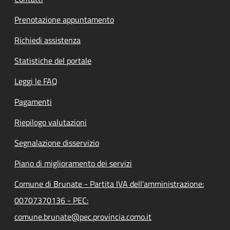
Prenotazione appuntamento
Richiedi assistenza
Statistiche del portale
Leggi le FAQ
Pagamenti
Riepilogo valutazioni
Segnalazione disservizio
Piano di miglioramento dei servizi
Comune di Brunate - Partita IVA dell'amministrazione:
00707370136 - PEC:
comune.brunate@pec.provincia.como.it