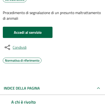
Procedimento di segnalazione di un presunto maltrattamento
di animali
Accedi al servizio
Condividi
Normativa di riferimento
INDICE DELLA PAGINA
A chi è rivolto