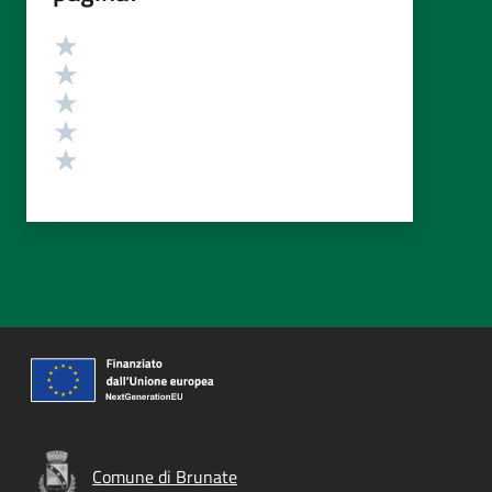
Valutazione
Valuta 5 stelle su 5
Valuta 4 stelle su 5
Valuta 3 stelle su 5
Valuta 2 stelle su 5
Valuta 1 stelle su 5
Comune di Brunate