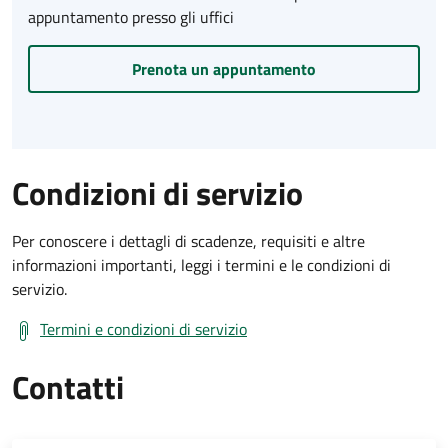
appuntamento presso gli uffici
Prenota un appuntamento
Condizioni di servizio
Per conoscere i dettagli di scadenze, requisiti e altre
informazioni importanti, leggi i termini e le condizioni di
servizio.
Termini e condizioni di servizio
Contatti