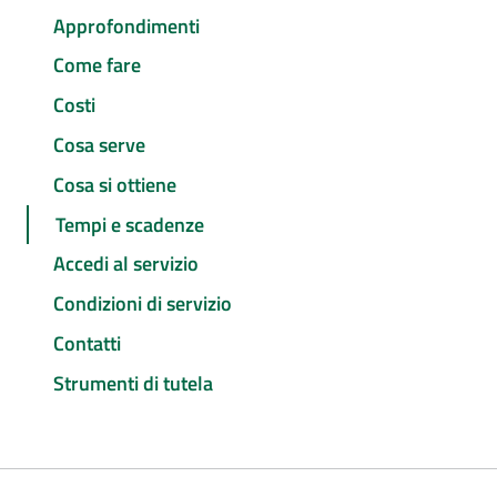
Approfondimenti
Come fare
Costi
Cosa serve
Cosa si ottiene
Tempi e scadenze
Accedi al servizio
Condizioni di servizio
Contatti
Strumenti di tutela