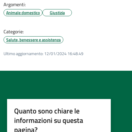
Argomenti:
Animale domestico
Giustizia
Categorie:
Salute, benessere e assistenza
Ultimo aggiornamento:
12/01/2024 16:48.49
Quanto sono chiare le
informazioni su questa
pagina?