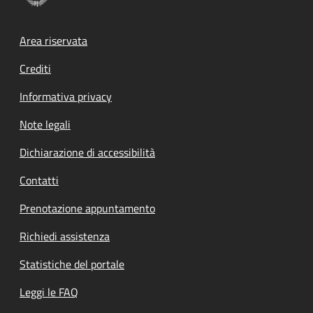
Footer menu
Area riservata
Crediti
Informativa privacy
Note legali
Dichiarazione di accessibilità
Contatti
Prenotazione appuntamento
Richiedi assistenza
Statistiche del portale
Leggi le FAQ