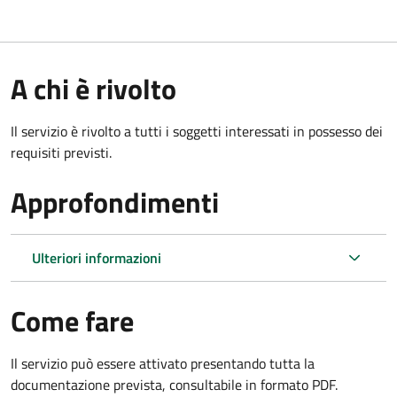
A chi è rivolto
Il servizio è rivolto a tutti i soggetti interessati in possesso dei
requisiti previsti.
Approfondimenti
Ulteriori informazioni
Come fare
Il servizio può essere attivato presentando tutta la
documentazione prevista, consultabile in formato PDF.