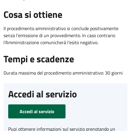
Cosa si ottiene
Il procedimento amministrativo si conclude positivamente
senza l’emissione di un provvedimento. In caso contrario
l’Amministrazione comunicherà l’esito negativo.
Tempi e scadenze
Durata massima del procedimento amministrativo: 30 giorni
Accedi al servizio
Accedi al servizio
Puoi ottenere informazioni sul servizio prenotando un