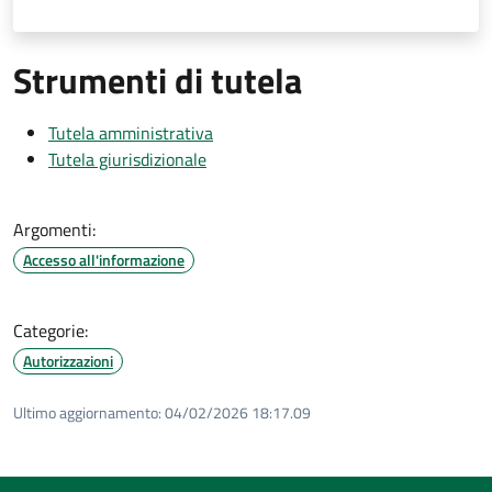
Strumenti di tutela
Tutela amministrativa
Tutela giurisdizionale
Argomenti:
Accesso all'informazione
Categorie:
Autorizzazioni
Ultimo aggiornamento:
04/02/2026 18:17.09