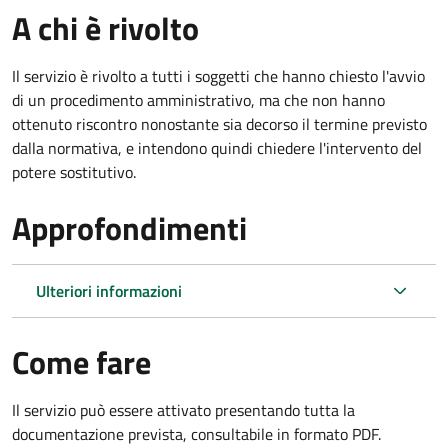
A chi è rivolto
Il servizio è rivolto a tutti i soggetti che hanno chiesto l'avvio
di un procedimento amministrativo, ma che non hanno
ottenuto riscontro nonostante sia decorso il termine previsto
dalla normativa, e intendono quindi chiedere l'intervento del
potere sostitutivo.
Approfondimenti
Ulteriori informazioni
Come fare
Il servizio può essere attivato presentando tutta la
documentazione prevista, consultabile in formato PDF.