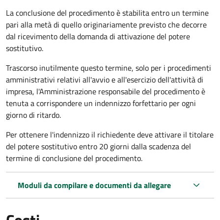
La conclusione del procedimento è stabilita entro un termine
pari alla metà di quello originariamente previsto che decorre
dal ricevimento della domanda di attivazione del potere
sostitutivo.
Trascorso inutilmente questo termine,
solo per i procedimenti
amministrativi relativi all'avvio e all'esercizio dell'attività di
impresa,
l'Amministrazione responsabile del procedimento è
tenuta a corrispondere un indennizzo forfettario per ogni
giorno di ritardo.
Per ottenere l'indennizzo il richiedente deve attivare il titolare
del potere sostitutivo entro 20 giorni dalla scadenza del
termine di conclusione del procedimento.
Moduli da compilare e documenti da allegare
Costi