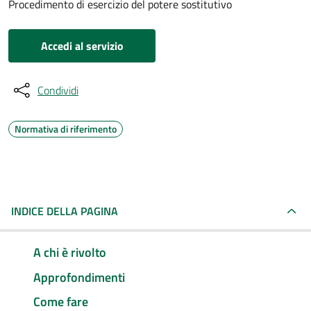
Procedimento di esercizio del potere sostitutivo
Accedi al servizio
Condividi
Normativa di riferimento
INDICE DELLA PAGINA
A chi è rivolto
Approfondimenti
Come fare