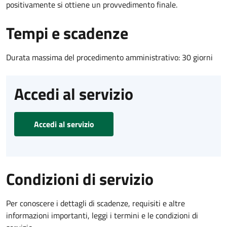
positivamente si ottiene un provvedimento finale.
Tempi e scadenze
Durata massima del procedimento amministrativo: 30 giorni
Accedi al servizio
Accedi al servizio
Condizioni di servizio
Per conoscere i dettagli di scadenze, requisiti e altre
informazioni importanti, leggi i termini e le condizioni di