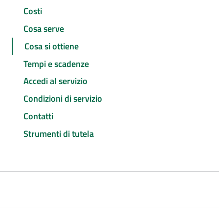
Costi
Cosa serve
Cosa si ottiene
Tempi e scadenze
Accedi al servizio
Condizioni di servizio
Contatti
Strumenti di tutela