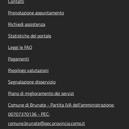
Contatti
Prenotazione appuntamento
Richiedi assistenza
Statistiche del portale
Leggi le FAQ
Pagamenti
Riepilogo valutazioni
Segnalazione disservizio
Piano di miglioramento dei servizi
Comune di Brunate - Partita IVA dell'amministrazione:
00707370136 - PEC:
comune.brunate@pec.provincia.como.it