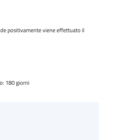
e positivamente viene effettuato il
: 180 giorni