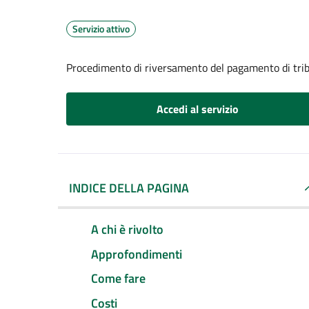
Servizio attivo
Procedimento di riversamento del pagamento di trib
Accedi al servizio
INDICE DELLA PAGINA
A chi è rivolto
Approfondimenti
Come fare
Costi