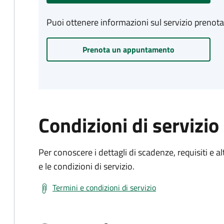
Puoi ottenere informazioni sul servizio prenot
Prenota un appuntamento
Condizioni di servizio
Per conoscere i dettagli di scadenze, requisiti e al
e le condizioni di servizio.
Termini e condizioni di servizio