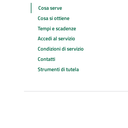
Cosa serve
Cosa si ottiene
Tempi e scadenze
Accedi al servizio
Condizioni di servizio
Contatti
Strumenti di tutela