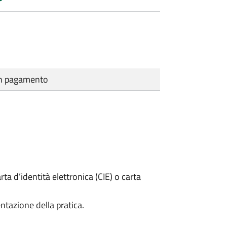
cun pagamento
rta d’identità elettronica (CIE) o carta
ntazione della pratica.