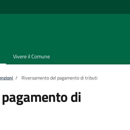
Vivere il Comune
enzioni
/
Riversamento del pagamento di tributi
 pagamento di