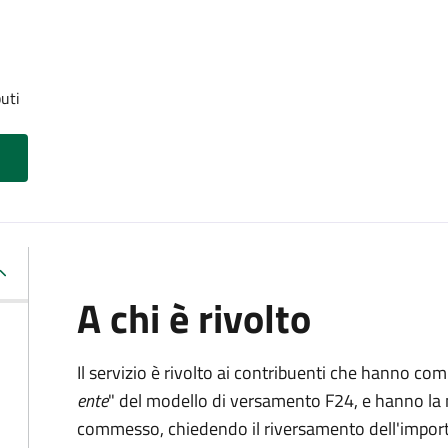
uti
A chi è rivolto
Il servizio è rivolto ai contribuenti che hanno co
ente
" del modello di versamento F24, e hanno la 
commesso, chiedendo il riversamento dell'impo