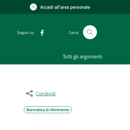
Accedi all'area personale
Seguici su
Cerca
Tutti gli argomenti
Condividi
Normativa di riferimento