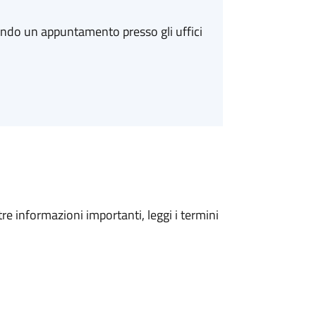
ando un appuntamento presso gli uffici
tre informazioni importanti, leggi i termini