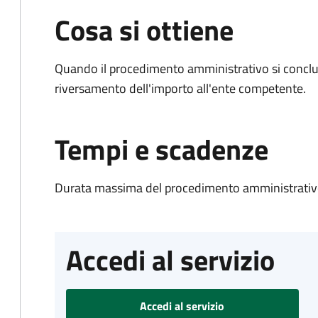
Cosa si ottiene
Quando il procedimento amministrativo si conclud
riversamento dell'importo all'ente competente.
Tempi e scadenze
Durata massima del procedimento amministrativo
Accedi al servizio
Accedi al servizio