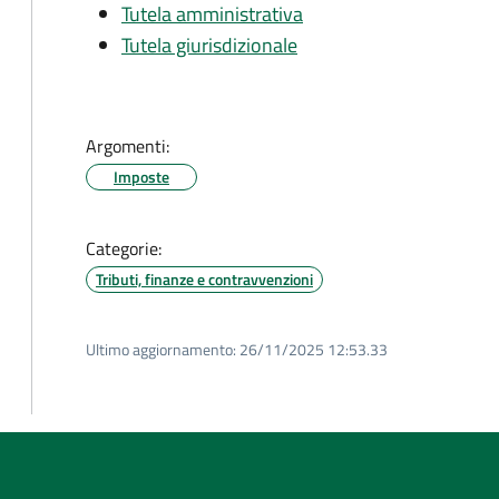
Tutela amministrativa
Tutela giurisdizionale
Argomenti:
Imposte
Categorie:
Tributi, finanze e contravvenzioni
Ultimo aggiornamento:
26/11/2025 12:53.33