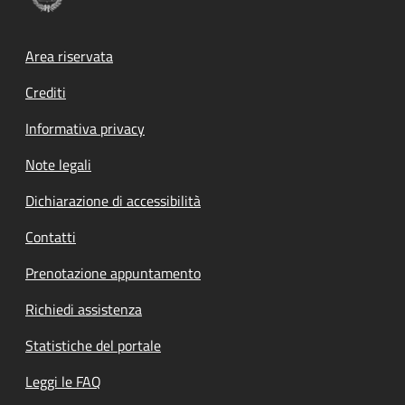
Footer menu
Area riservata
Crediti
Informativa privacy
Note legali
Dichiarazione di accessibilità
Contatti
Prenotazione appuntamento
Richiedi assistenza
Statistiche del portale
Leggi le FAQ