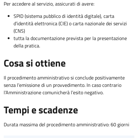
Per accedere al servizio, assicurati di avere:
SPID (sistema pubblico di identità digitale), carta
d’identità elettronica (CIE) o carta nazionale dei servizi
(CNS)
tutta la documentazione prevista per la presentazione
della pratica.
Cosa si ottiene
Il procedimento amministrativo si conclude positivamente
senza l’emissione di un provvedimento. In caso contrario
l’Amministrazione comunicherà l’esito negativo.
Tempi e scadenze
Durata massima del procedimento amministrativo: 60 giorni