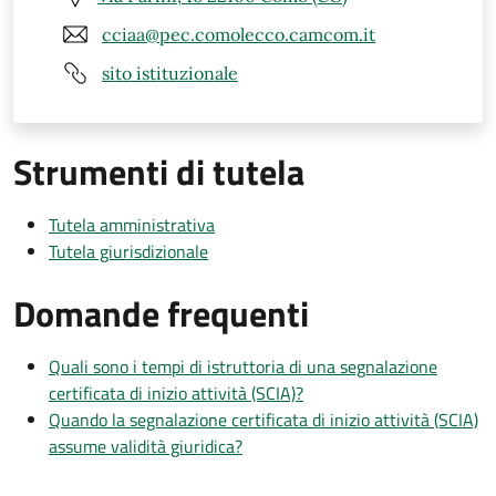
cciaa@pec.comolecco.camcom.it
sito istituzionale
Strumenti di tutela
Tutela amministrativa
Tutela giurisdizionale
Domande frequenti
Quali sono i tempi di istruttoria di una segnalazione
certificata di inizio attività (SCIA)?
Quando la segnalazione certificata di inizio attività (SCIA)
assume validità giuridica?