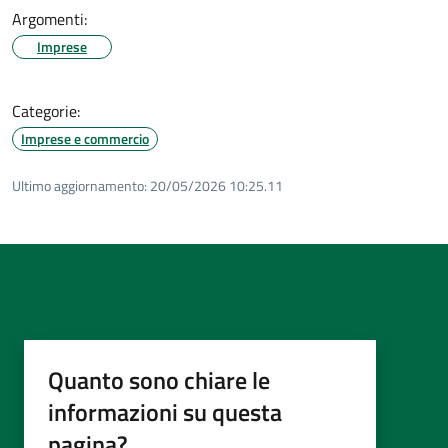
Argomenti:
Imprese
Categorie:
Imprese e commercio
Ultimo aggiornamento:
20/05/2026 10:25.11
Quanto sono chiare le
informazioni su questa
pagina?