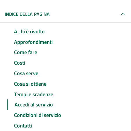
INDICE DELLA PAGINA
A chi è rivolto
Approfondimenti
Come fare
Costi
Cosa serve
Cosa si ottiene
Tempi e scadenze
Accedi al servizio
Condizioni di servizio
Contatti