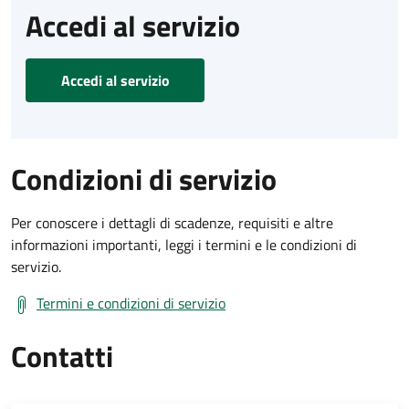
Accedi al servizio
Accedi al servizio
Condizioni di servizio
Per conoscere i dettagli di scadenze, requisiti e altre
informazioni importanti, leggi i termini e le condizioni di
servizio.
Termini e condizioni di servizio
Contatti