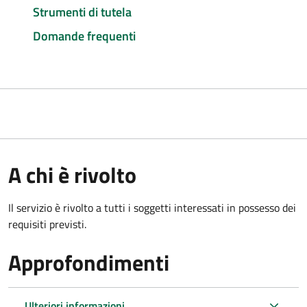
Strumenti di tutela
Domande frequenti
A chi è rivolto
Il servizio è rivolto a tutti i soggetti interessati in possesso dei
requisiti previsti.
Approfondimenti
Ulteriori informazioni