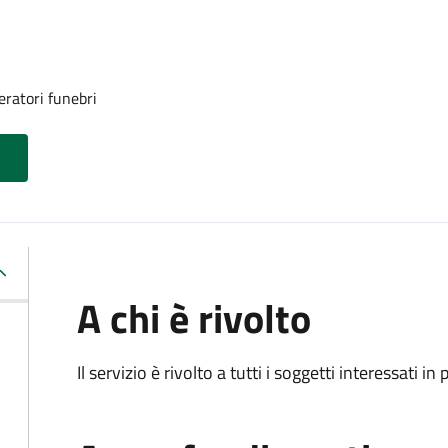
eratori funebri
A chi è rivolto
Il servizio è rivolto a tutti i soggetti interessati in