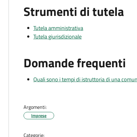
Strumenti di tutela
Tutela amministrativa
Tutela giurisdizionale
Domande frequenti
Quali sono i tempi di istruttoria di una comu
Argomenti:
Imprese
Categorie: