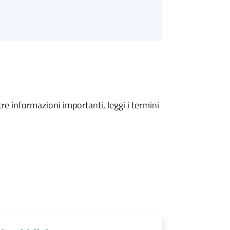
tre informazioni importanti, leggi i termini