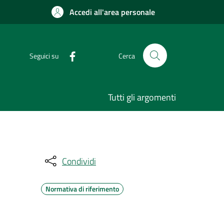
Accedi all'area personale
Seguici su
Cerca
Tutti gli argomenti
Condividi
Normativa di riferimento