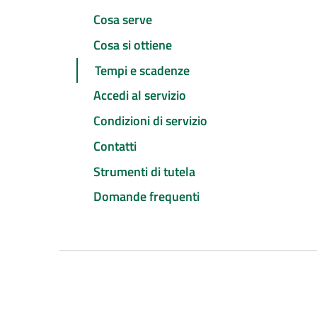
Cosa serve
Cosa si ottiene
Tempi e scadenze
Accedi al servizio
Condizioni di servizio
Contatti
Strumenti di tutela
Domande frequenti