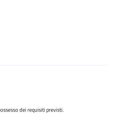
 possesso dei requisiti previsti.