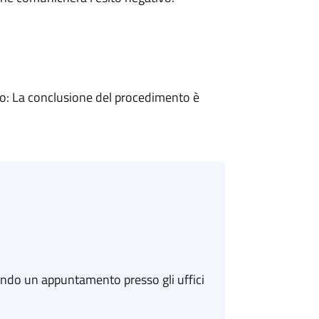
: La conclusione del procedimento è
ando un appuntamento presso gli uffici