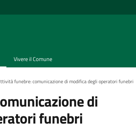
Vivere il Comune
ttività funebre: comunicazione di modifica degli operatori funebri
 comunicazione di
ratori funebri