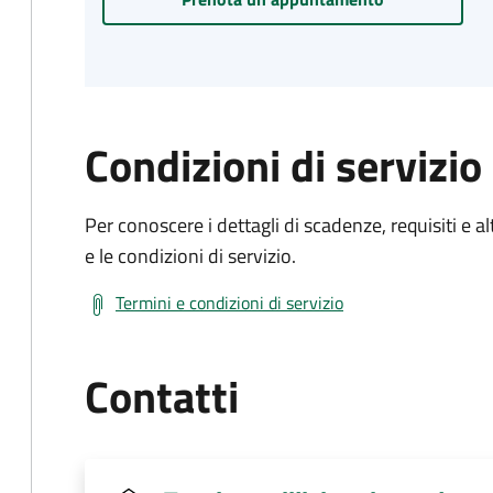
Condizioni di servizio
Per conoscere i dettagli di scadenze, requisiti e al
e le condizioni di servizio.
Termini e condizioni di servizio
Contatti