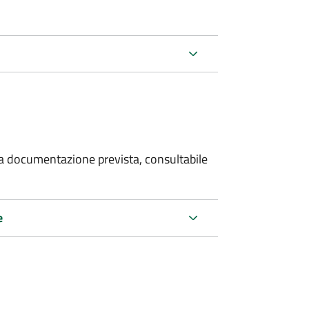
 la documentazione prevista, consultabile
e