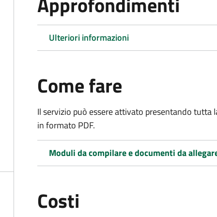
Approfondimenti
Ulteriori informazioni
Come fare
Il servizio può essere attivato presentando tutta
in formato PDF.
Moduli da compilare e documenti da allegar
Costi