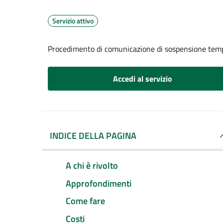
Servizio attivo
Procedimento di comunicazione di sospensione tempo
Accedi al servizio
INDICE DELLA PAGINA
A chi è rivolto
Approfondimenti
Come fare
Costi