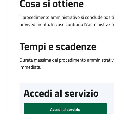
Cosa si ottiene
Il procedimento amministrativo si conclude posit
provvedimento. In caso contrario l’Amministrazio
Tempi e scadenze
Durata massima del procedimento amministrativo
immediata.
Accedi al servizio
Accedi al servizio