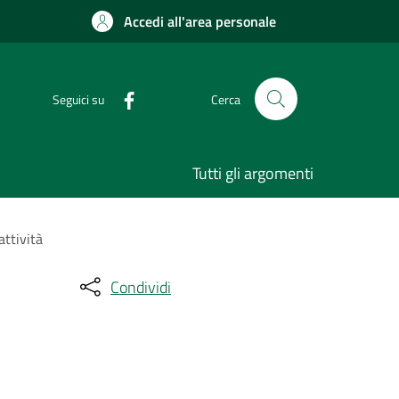
Accedi all'area personale
Seguici su
Cerca
Tutti gli argomenti
attività
Condividi