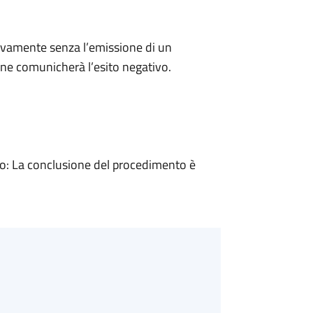
ivamente senza l’emissione di un
ne comunicherà l’esito negativo.
: La conclusione del procedimento è