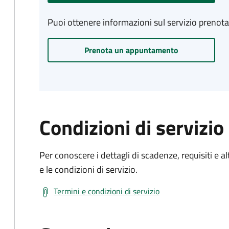
Puoi ottenere informazioni sul servizio prenot
Prenota un appuntamento
Condizioni di servizio
Per conoscere i dettagli di scadenze, requisiti e al
e le condizioni di servizio.
Termini e condizioni di servizio