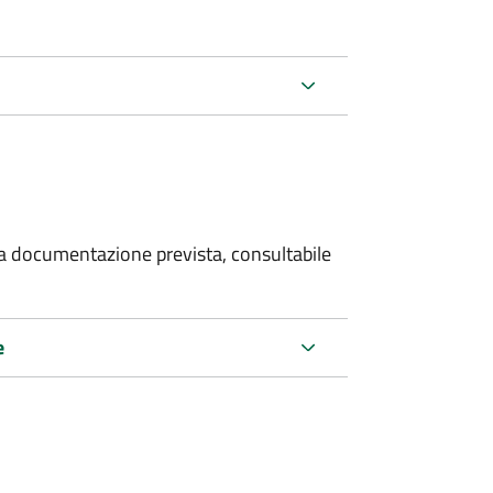
 la documentazione prevista, consultabile
e