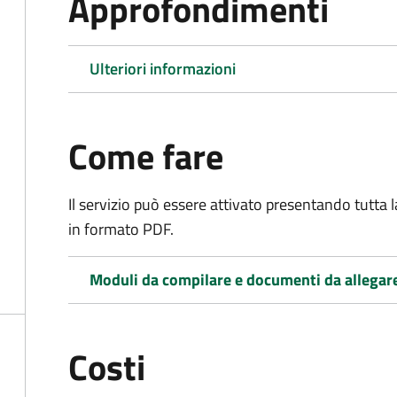
Approfondimenti
Ulteriori informazioni
Come fare
Il servizio può essere attivato presentando tutta
in formato PDF.
Moduli da compilare e documenti da allegar
Costi