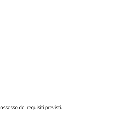
 possesso dei requisiti previsti.