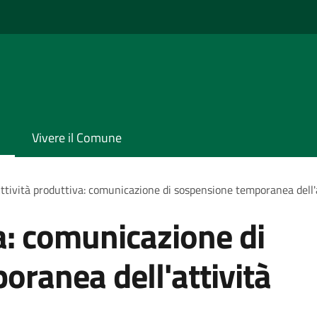
Vivere il Comune
ttività produttiva: comunicazione di sospensione temporanea dell'
va: comunicazione di
ranea dell'attività