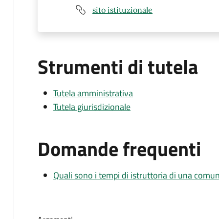
sito istituzionale
Strumenti di tutela
Tutela amministrativa
Tutela giurisdizionale
Domande frequenti
Quali sono i tempi di istruttoria di una comu