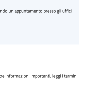
ando un appuntamento presso gli uffici
tre informazioni importanti, leggi i termini