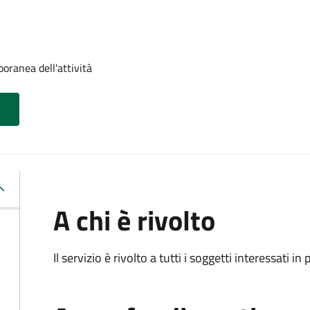
ranea dell'attività
A chi è rivolto
Il servizio è rivolto a tutti i soggetti interessati in