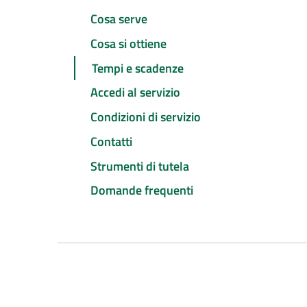
Cosa serve
Cosa si ottiene
Tempi e scadenze
Accedi al servizio
Condizioni di servizio
Contatti
Strumenti di tutela
Domande frequenti