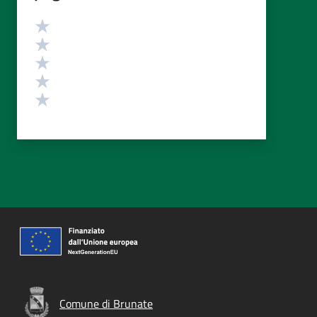
Valutazione
Valuta 5 stelle su 5
Valuta 4 stelle su 5
Valuta 3 stelle su 5
Valuta 2 stelle su 5
Valuta 1 stelle su 5
Comune di Brunate