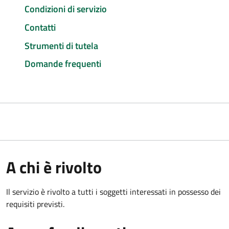
Condizioni di servizio
Contatti
Strumenti di tutela
Domande frequenti
A chi è rivolto
Il servizio è rivolto a tutti i soggetti interessati in possesso dei
requisiti previsti.