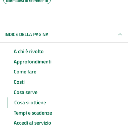
Normativa di riferimento
INDICE DELLA PAGINA
A chi è rivolto
Approfondimenti
Come fare
Costi
Cosa serve
Cosa si ottiene
Tempi e scadenze
Accedi al servizio