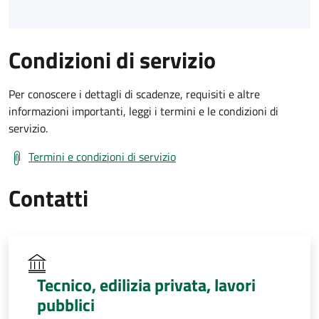
Condizioni di servizio
Per conoscere i dettagli di scadenze, requisiti e altre
informazioni importanti, leggi i termini e le condizioni di
servizio.
Termini e condizioni di servizio
Contatti
Tecnico, edilizia privata, lavori
pubblici