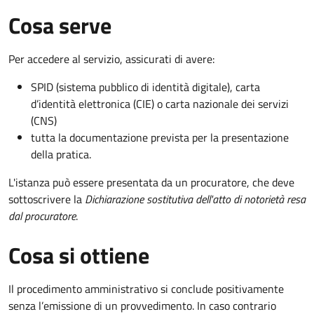
Cosa serve
Per accedere al servizio, assicurati di avere:
SPID (sistema pubblico di identità digitale), carta
d’identità elettronica (CIE) o carta nazionale dei servizi
(CNS)
tutta la documentazione prevista per la presentazione
della pratica.
L'istanza può essere presentata da un procuratore, che deve
sottoscrivere la
Dichiarazione sostitutiva dell'atto di notorietà resa
dal procuratore
.
Cosa si ottiene
Il procedimento amministrativo si conclude positivamente
senza l’emissione di un provvedimento. In caso contrario