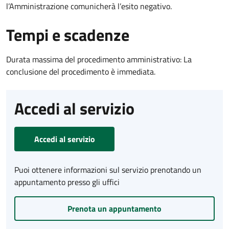
l’Amministrazione comunicherà l’esito negativo.
Tempi e scadenze
Durata massima del procedimento amministrativo: La
conclusione del procedimento è immediata.
Accedi al servizio
Accedi al servizio
Puoi ottenere informazioni sul servizio prenotando un
appuntamento presso gli uffici
Prenota un appuntamento