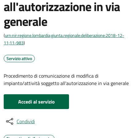
all'autorizzazione in via
generale
(
urn:nir:regione.lombardia;giunta.regionale:deliberazione:2018-12-
11;11-983
)
Servizio attivo
Procedimento di comunicazione di modifica di
impianto/attività soggetto all'autorizzazione in via generale
Accedi al servizio
Condividi