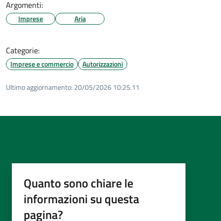
Argomenti:
Imprese
Aria
Categorie:
Imprese e commercio
Autorizzazioni
Ultimo aggiornamento:
20/05/2026 10:25.11
Quanto sono chiare le
informazioni su questa
pagina?