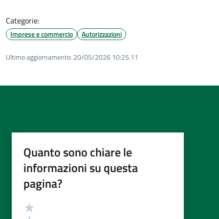
Categorie:
Imprese e commercio
Autorizzazioni
Ultimo aggiornamento:
20/05/2026 10:25.11
Quanto sono chiare le
informazioni su questa
pagina?
Valutazione
Valuta 5 stelle su 5