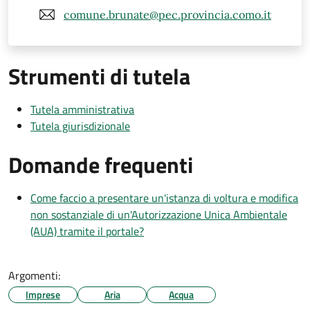
comune.brunate@pec.provincia.como.it
Strumenti di tutela
Tutela amministrativa
Tutela giurisdizionale
Domande frequenti
Come faccio a presentare un'istanza di voltura e modifica
non sostanziale di un'Autorizzazione Unica Ambientale
(AUA) tramite il portale?
Argomenti:
Imprese
Aria
Acqua