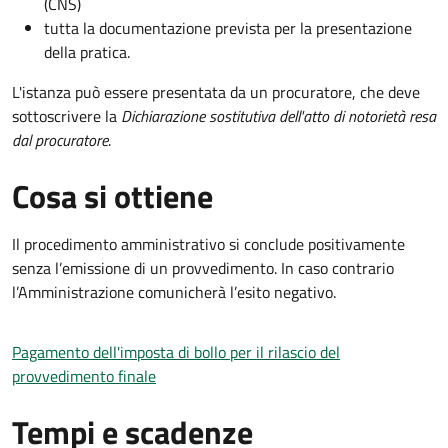
(CNS)
tutta la documentazione prevista per la presentazione
della pratica.
L'istanza può essere presentata da un procuratore, che deve
sottoscrivere la
Dichiarazione sostitutiva dell'atto di notorietà resa
dal procuratore
.
Cosa si ottiene
Il procedimento amministrativo si conclude positivamente
senza l’emissione di un provvedimento. In caso contrario
l’Amministrazione comunicherà l’esito negativo.
Pagamento dell'imposta di bollo per il rilascio del
provvedimento finale
Tempi e scadenze