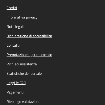
Crediti
Informativa privacy
Note legali
Dichiarazione di accessibilità
Contatti
Prenotazione appuntamento
Richiedi assistenza
Statistiche del portale
Leggi le FAQ
Pagamenti
Riepilogo valutazioni