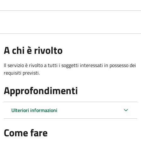
A chi è rivolto
Il servizio è rivolto a tutti i soggetti interessati in possesso dei
requisiti previsti.
Approfondimenti
Ulteriori informazioni
Come fare