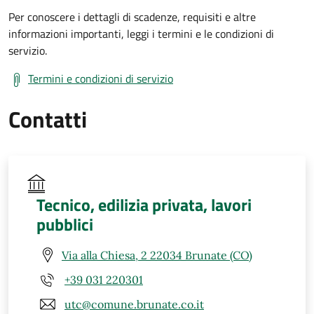
Per conoscere i dettagli di scadenze, requisiti e altre
informazioni importanti, leggi i termini e le condizioni di
servizio.
Termini e condizioni di servizio
Contatti
Tecnico, edilizia privata, lavori
pubblici
Via alla Chiesa, 2 22034 Brunate (CO)
+39 031 220301
utc@comune.brunate.co.it