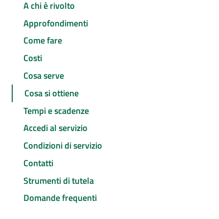
A chi è rivolto
Approfondimenti
Come fare
Costi
Cosa serve
Cosa si ottiene
Tempi e scadenze
Accedi al servizio
Condizioni di servizio
Contatti
Strumenti di tutela
Domande frequenti