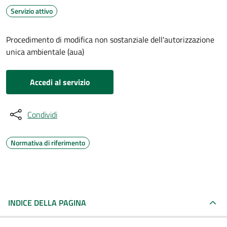
Servizio attivo
Procedimento di modifica non sostanziale dell'autorizzazione
unica ambientale (aua)
Accedi al servizio
Condividi
Normativa di riferimento
INDICE DELLA PAGINA