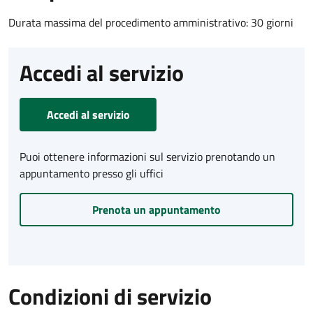
Durata massima del procedimento amministrativo: 30 giorni
Accedi al servizio
Accedi al servizio
Puoi ottenere informazioni sul servizio prenotando un
appuntamento presso gli uffici
Prenota un appuntamento
Condizioni di servizio