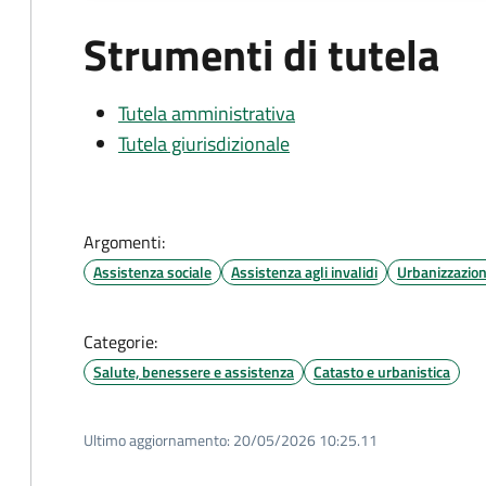
Strumenti di tutela
Tutela amministrativa
Tutela giurisdizionale
Argomenti:
Assistenza sociale
Assistenza agli invalidi
Urbanizzazio
Categorie:
Salute, benessere e assistenza
Catasto e urbanistica
Ultimo aggiornamento:
20/05/2026 10:25.11