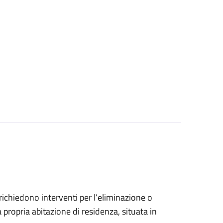
e richiedono interventi per l’eliminazione o
 propria abitazione di residenza, situata in