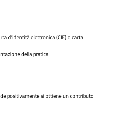
rta d’identità elettronica (CIE) o carta
ntazione della pratica.
de positivamente si ottiene un contributo