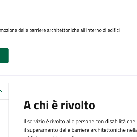
ozione delle barriere architettoniche all'interno di edifici
A chi è rivolto
Il servizio è rivolto alle persone con disabilità ch
il superamento delle barriere architettoniche nella