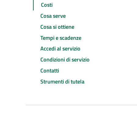
Costi
Cosa serve
Cosa si ottiene
Tempi e scadenze
Accedi al servizio
Condizioni di servizio
Contatti
Strumenti di tutela