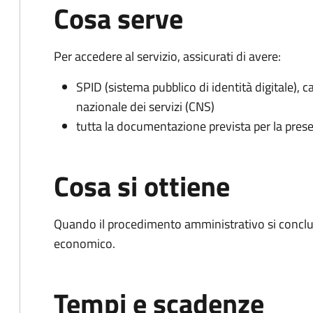
Cosa serve
Per accedere al servizio, assicurati di avere:
SPID (sistema pubblico di identità digitale), ca
nazionale dei servizi (CNS)
tutta la documentazione prevista per la prese
Cosa si ottiene
Quando il procedimento amministrativo si conclu
economico.
Tempi e scadenze