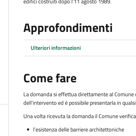
edifici costruiti dopo l’11 agosto 1989.
Approfondimenti
Ulteriori informazioni
Come fare
La domanda si effettua direttamente al Comune 
dell'intervento ed è possibile presentarla in qual
Una volta ricevuta la domanda il Comune verifica la
l’esistenza delle barriere architettoniche