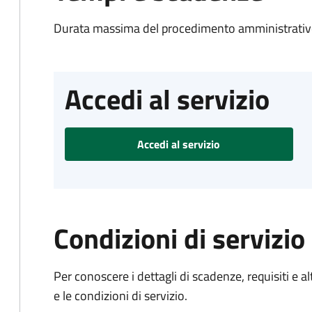
Durata massima del procedimento amministrativo
Accedi al servizio
Accedi al servizio
Condizioni di servizio
Per conoscere i dettagli di scadenze, requisiti e al
e le condizioni di servizio.