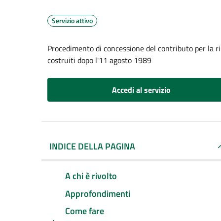
Servizio attivo
Procedimento di concessione del contributo per la rim
costruiti dopo l'11 agosto 1989
Accedi al servizio
INDICE DELLA PAGINA
A chi è rivolto
Approfondimenti
Come fare