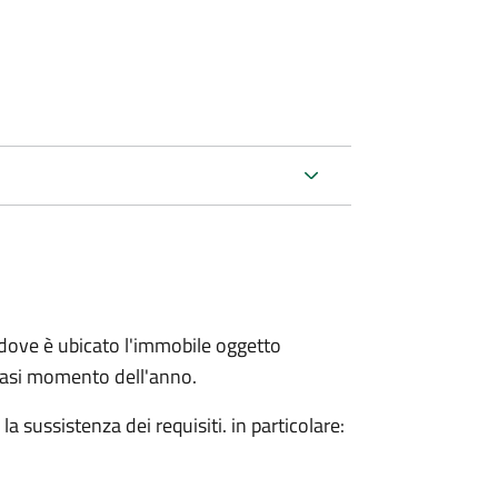
dove è ubicato l'immobile oggetto
siasi momento dell'anno.
 sussistenza dei requisiti. in particolare: