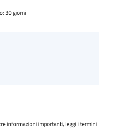
: 30 giorni
tre informazioni importanti, leggi i termini