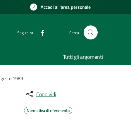
Accedi all'area personale
Seguici su
Cerca
Tutti gli argomenti
 agosto 1989
Condividi
Normativa di riferimento