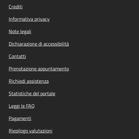
Crediti
Informativa privacy
Note legali
Dichiarazione di accessibilità
Contatti
Prenotazione appuntamento
Richiedi assistenza
Statistiche del portale
Leggi le FAQ
Pagamenti
Riepilogo valutazioni