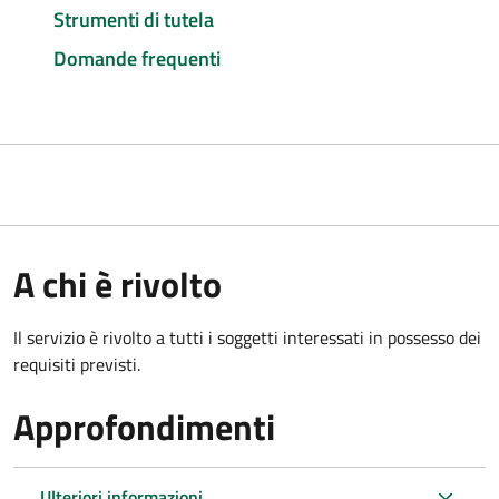
Strumenti di tutela
Domande frequenti
A chi è rivolto
Il servizio è rivolto a tutti i soggetti interessati in possesso dei
requisiti previsti.
Approfondimenti
Ulteriori informazioni