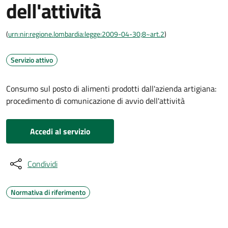
dell'attività
(
urn:nir:regione.lombardia:legge:2009-04-30;8~art.2
)
Servizio attivo
Consumo sul posto di alimenti prodotti dall'azienda artigiana:
procedimento di comunicazione di avvio dell'attività
Accedi al servizio
Condividi
Normativa di riferimento