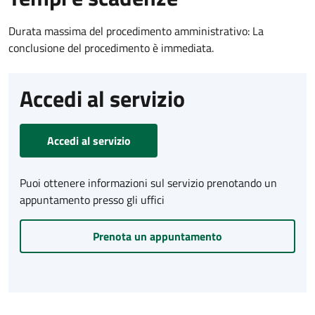
Durata massima del procedimento amministrativo: La
conclusione del procedimento è immediata.
Accedi al servizio
Accedi al servizio
Puoi ottenere informazioni sul servizio prenotando un
appuntamento presso gli uffici
Prenota un appuntamento