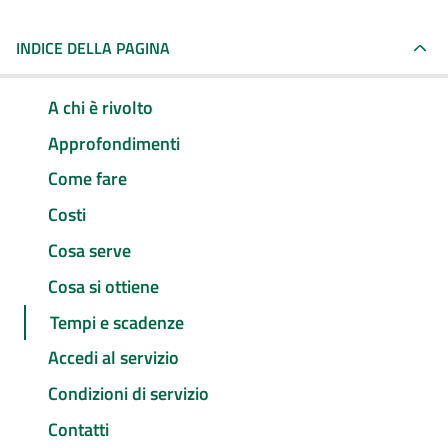
INDICE DELLA PAGINA
A chi è rivolto
Approfondimenti
Come fare
Costi
Cosa serve
Cosa si ottiene
Tempi e scadenze
Accedi al servizio
Condizioni di servizio
Contatti