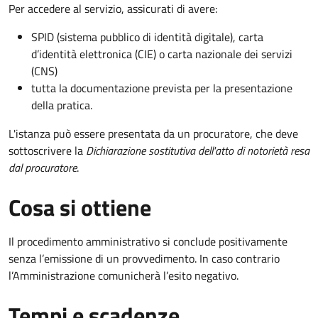
Per accedere al servizio, assicurati di avere:
SPID (sistema pubblico di identità digitale), carta
d’identità elettronica (CIE) o carta nazionale dei servizi
(CNS)
tutta la documentazione prevista per la presentazione
della pratica.
L'istanza può essere presentata da un procuratore, che deve
sottoscrivere la
Dichiarazione sostitutiva dell'atto di notorietà resa
dal procuratore
.
Cosa si ottiene
Il procedimento amministrativo si conclude positivamente
senza l’emissione di un provvedimento. In caso contrario
l’Amministrazione comunicherà l’esito negativo.
Tempi e scadenze