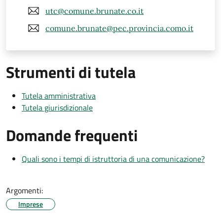
utc@comune.brunate.co.it
comune.brunate@pec.provincia.como.it
Strumenti di tutela
Tutela amministrativa
Tutela giurisdizionale
Domande frequenti
Quali sono i tempi di istruttoria di una comunicazione?
Argomenti:
Imprese