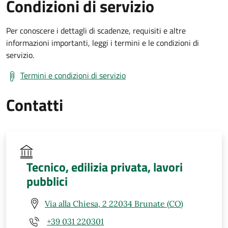
Condizioni di servizio
Per conoscere i dettagli di scadenze, requisiti e altre
informazioni importanti, leggi i termini e le condizioni di
servizio.
Termini e condizioni di servizio
Contatti
Tecnico, edilizia privata, lavori
pubblici
Via alla Chiesa, 2 22034 Brunate (CO)
+39 031 220301