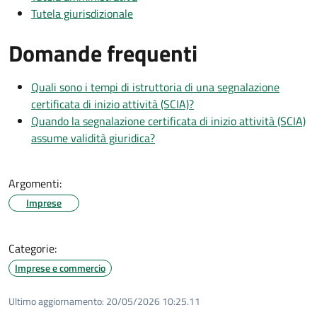
Tutela giurisdizionale
Domande frequenti
Quali sono i tempi di istruttoria di una segnalazione
certificata di inizio attività (SCIA)?
Quando la segnalazione certificata di inizio attività (SCIA)
assume validità giuridica?
Argomenti:
Imprese
Categorie:
Imprese e commercio
Ultimo aggiornamento:
20/05/2026 10:25.11