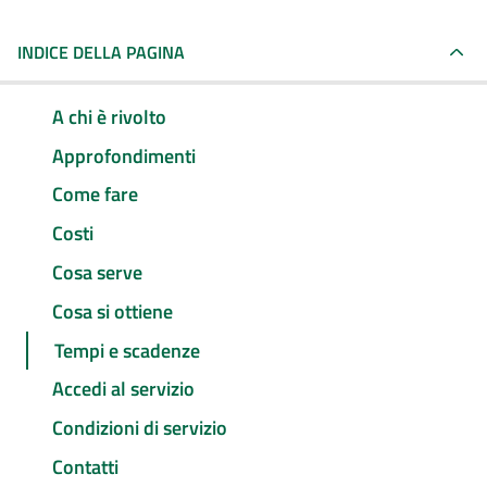
INDICE DELLA PAGINA
A chi è rivolto
Approfondimenti
Come fare
Costi
Cosa serve
Cosa si ottiene
Tempi e scadenze
Accedi al servizio
Condizioni di servizio
Contatti