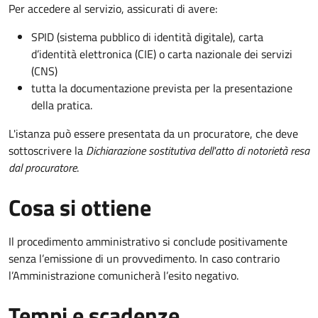
Per accedere al servizio, assicurati di avere:
SPID (sistema pubblico di identità digitale), carta
d’identità elettronica (CIE) o carta nazionale dei servizi
(CNS)
tutta la documentazione prevista per la presentazione
della pratica.
L'istanza può essere presentata da un procuratore, che deve
sottoscrivere la
Dichiarazione sostitutiva dell'atto di notorietà resa
dal procuratore
.
Cosa si ottiene
Il procedimento amministrativo si conclude positivamente
senza l’emissione di un provvedimento. In caso contrario
l’Amministrazione comunicherà l’esito negativo.
Tempi e scadenze