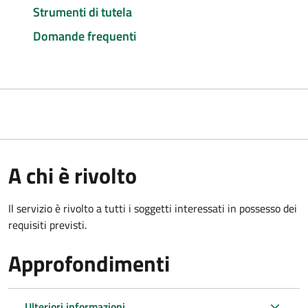
Strumenti di tutela
Domande frequenti
A chi è rivolto
Il servizio è rivolto a tutti i soggetti interessati in possesso dei
requisiti previsti.
Approfondimenti
Ulteriori informazioni