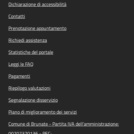
Dichiarazione di accessibilità
Contatti
Prenotazione appuntamento
Richiedi assistenza
Statistiche del portale
Leggi le FAQ
Pagamenti
Riepilogo valutazioni
Segnalazione disservizio
Piano di miglioramento dei servizi
Comune di Brunate - Partita IVA dell'amministrazione:
00707370136 - PEC: