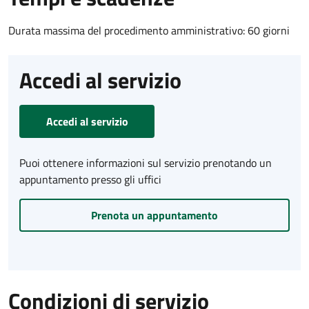
Durata massima del procedimento amministrativo: 60 giorni
Accedi al servizio
Accedi al servizio
Puoi ottenere informazioni sul servizio prenotando un
appuntamento presso gli uffici
Prenota un appuntamento
Condizioni di servizio