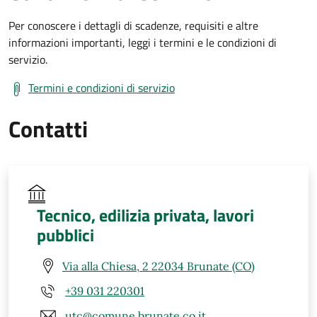
Per conoscere i dettagli di scadenze, requisiti e altre
informazioni importanti, leggi i termini e le condizioni di
servizio.
Termini e condizioni di servizio
Contatti
Tecnico, edilizia privata, lavori
pubblici
Via alla Chiesa, 2 22034 Brunate (CO)
+39 031 220301
utc@comune.brunate.co.it