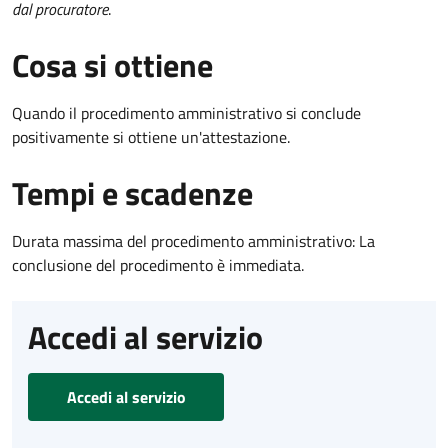
dal procuratore
.
Cosa si ottiene
Quando il procedimento amministrativo si conclude
positivamente si ottiene un'attestazione.
Tempi e scadenze
Durata massima del procedimento amministrativo: La
conclusione del procedimento è immediata.
Accedi al servizio
Accedi al servizio