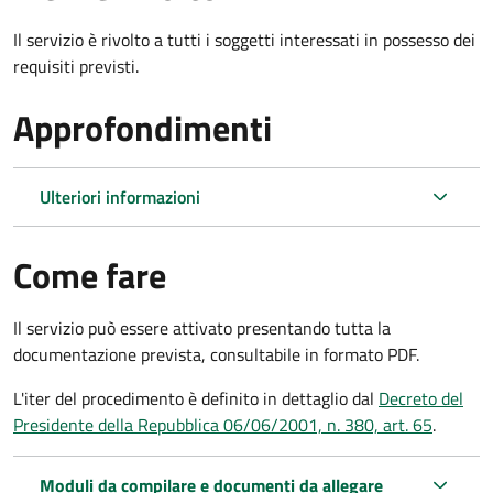
Il servizio è rivolto a tutti i soggetti interessati in possesso dei
requisiti previsti.
Approfondimenti
Ulteriori informazioni
Come fare
Il servizio può essere attivato presentando tutta la
documentazione prevista, consultabile in formato PDF.
L'iter del procedimento è definito in dettaglio dal
Decreto del
Presidente della Repubblica 06/06/2001, n. 380, art. 65
.
Moduli da compilare e documenti da allegare