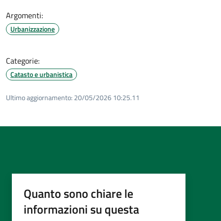
Argomenti:
Urbanizzazione
Categorie:
Catasto e urbanistica
Ultimo aggiornamento:
20/05/2026 10:25.11
Quanto sono chiare le
informazioni su questa