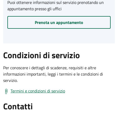
Puoi ottenere informazioni sul servizio prenotando un
appuntamento presso gli uffici
Prenota un appuntamento
Condizioni di servizio
Per conoscere i dettagli di scadenze, requisiti e altre
informazioni importanti, leggi i termini e le condizioni di
servizio.
Termini e condizioni di servizio
Contatti