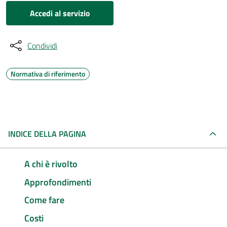
Accedi al servizio
Condividi
Normativa di riferimento
INDICE DELLA PAGINA
A chi è rivolto
Approfondimenti
Come fare
Costi