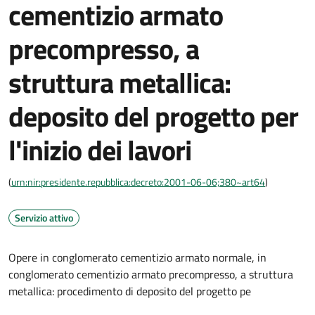
cementizio armato
precompresso, a
struttura metallica:
deposito del progetto per
l'inizio dei lavori
(
urn:nir:presidente.repubblica:decreto:2001-06-06;380~art64
)
Servizio attivo
Opere in conglomerato cementizio armato normale, in
conglomerato cementizio armato precompresso, a struttura
metallica: procedimento di deposito del progetto pe