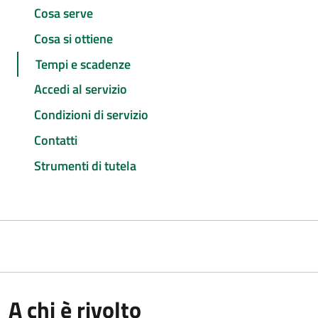
Cosa serve
Cosa si ottiene
Tempi e scadenze
Accedi al servizio
Condizioni di servizio
Contatti
Strumenti di tutela
A chi è rivolto