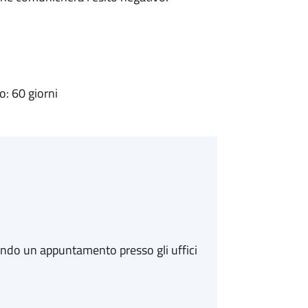
: 60 giorni
ando un appuntamento presso gli uffici