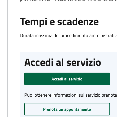
Tempi e scadenze
Durata massima del procedimento amministrativo
Accedi al servizio
Accedi al servizio
Puoi ottenere informazioni sul servizio prenot
Prenota un appuntamento