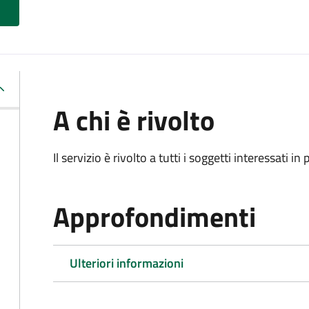
A chi è rivolto
Il servizio è rivolto a tutti i soggetti interessati in
Approfondimenti
Ulteriori informazioni