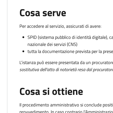
Cosa serve
Per accedere al servizio, assicurati di avere:
SPID (sistema pubblico di identità digitale), ca
nazionale dei servizi (CNS)
tutta la documentazione prevista per la prese
L'istanza può essere presentata da un procurator
sostitutiva dell'atto di notorietà resa dal procurator
Cosa si ottiene
Il procedimento amministrativo si conclude posit
provvedimento. In caso contrario l’Amministrazio