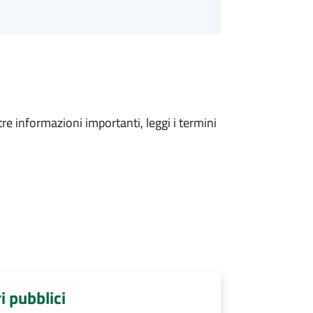
tre informazioni importanti, leggi i termini
ri pubblici