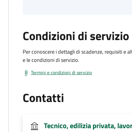
Condizioni di servizio
Per conoscere i dettagli di scadenze, requisiti e al
e le condizioni di servizio.
Termini e condizioni di servizio
Contatti
Tecnico, edilizia privata, lavo