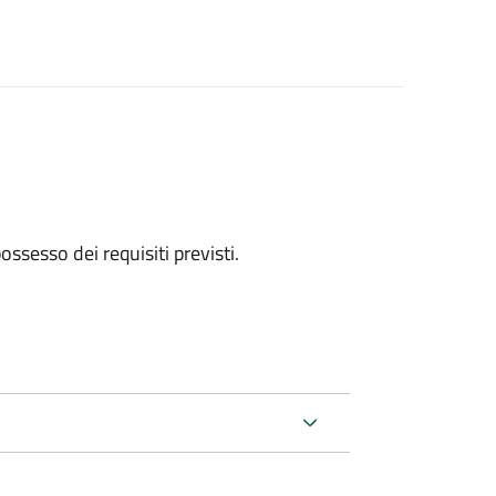
 possesso dei requisiti previsti.