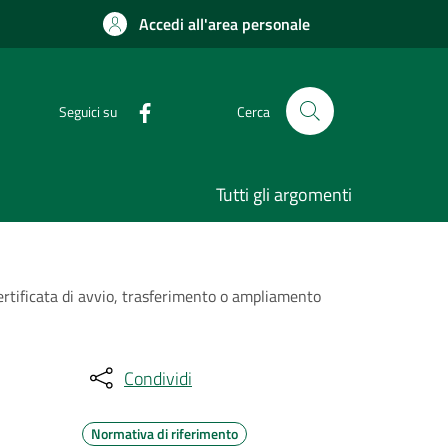
Accedi all'area personale
Seguici su
Cerca
Tutti gli argomenti
certificata di avvio, trasferimento o ampliamento
Condividi
Normativa di riferimento