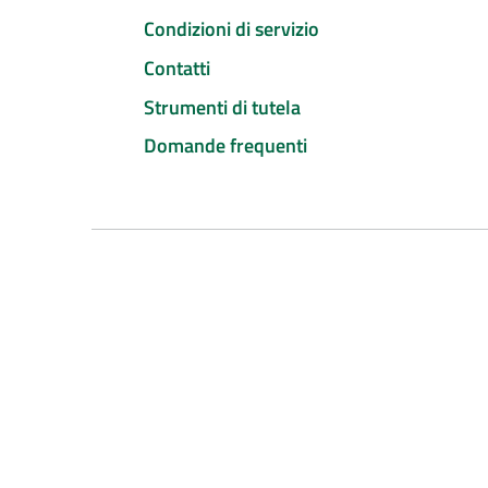
Condizioni di servizio
Contatti
Strumenti di tutela
Domande frequenti