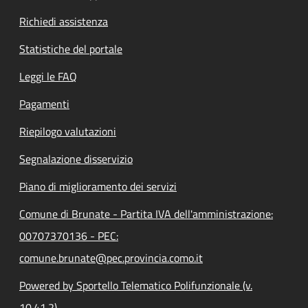
Richiedi assistenza
Statistiche del portale
Leggi le FAQ
Pagamenti
Riepilogo valutazioni
Segnalazione disservizio
Piano di miglioramento dei servizi
Comune di Brunate - Partita IVA dell'amministrazione:
00707370136 - PEC:
comune.brunate@pec.provincia.como.it
Powered by Sportello Telematico Polifunzionale (v.
10.41.2)