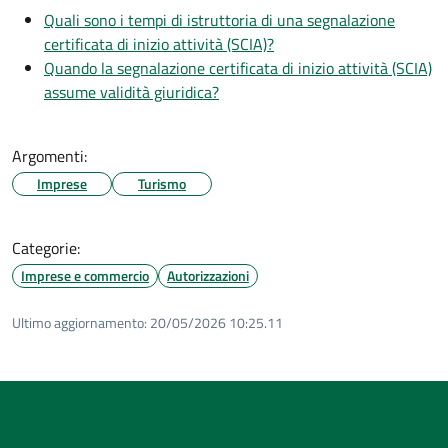
Quali sono i tempi di istruttoria di una segnalazione
certificata di inizio attività (SCIA)?
Quando la segnalazione certificata di inizio attività (SCIA)
assume validità giuridica?
Argomenti:
Imprese
Turismo
Categorie:
Imprese e commercio
Autorizzazioni
Ultimo aggiornamento:
20/05/2026 10:25.11