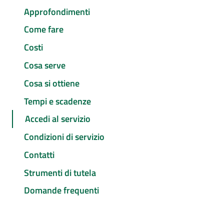
Approfondimenti
Come fare
Costi
Cosa serve
Cosa si ottiene
Tempi e scadenze
Accedi al servizio
Condizioni di servizio
Contatti
Strumenti di tutela
Domande frequenti