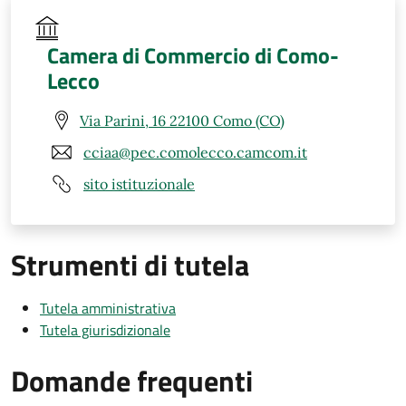
Camera di Commercio di Como-
Lecco
Via Parini, 16 22100 Como (CO)
cciaa@pec.comolecco.camcom.it
sito istituzionale
Strumenti di tutela
Tutela amministrativa
Tutela giurisdizionale
Domande frequenti