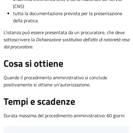
(CNS)
tutta la documentazione prevista per la presentazione
della pratica.
L'istanza può essere presentata da un procuratore, che deve
sottoscrivere la
Dichiarazione sostitutiva dell'atto di notorietà resa
dal procuratore
.
Cosa si ottiene
Quando il procedimento amministrativo si conclude
positivamente si ottiene un'autorizzazione.
Tempi e scadenze
Durata massima del procedimento amministrativo: 60 giorni