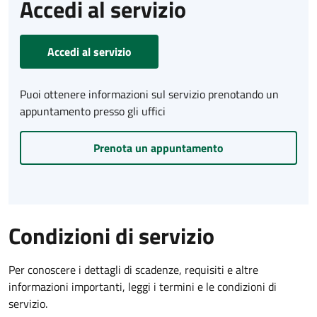
Accedi al servizio
Accedi al servizio
Puoi ottenere informazioni sul servizio prenotando un
appuntamento presso gli uffici
Prenota un appuntamento
Condizioni di servizio
Per conoscere i dettagli di scadenze, requisiti e altre
informazioni importanti, leggi i termini e le condizioni di
servizio.