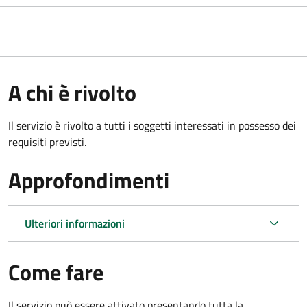
A chi è rivolto
Il servizio è rivolto a tutti i soggetti interessati in possesso dei
requisiti previsti.
Approfondimenti
Ulteriori informazioni
Come fare
Il servizio può essere attivato presentando tutta la