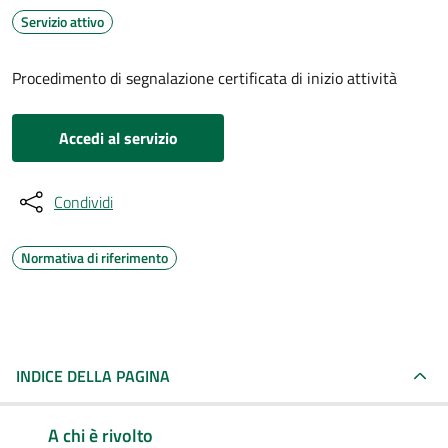
Servizio attivo
Procedimento di segnalazione certificata di inizio attività
Accedi al servizio
Condividi
Normativa di riferimento
INDICE DELLA PAGINA
A chi è rivolto