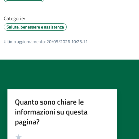
Categorie:
Salute, benessere e assistenza
Ultimo aggiornamento:
20/05/2026 10:25.11
Quanto sono chiare le
informazioni su questa
pagina?
Valutazione
Valuta 5 stelle su 5