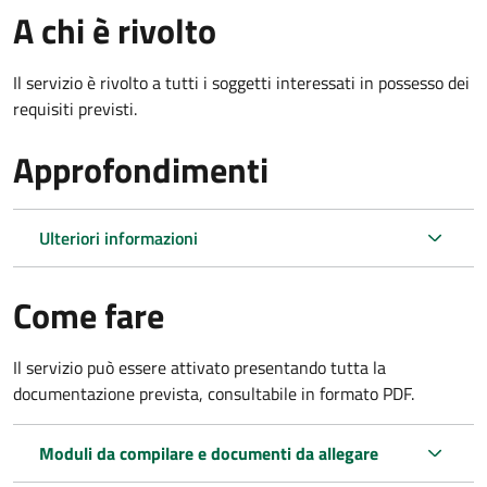
A chi è rivolto
Il servizio è rivolto a tutti i soggetti interessati in possesso dei
requisiti previsti.
Approfondimenti
Ulteriori informazioni
Come fare
Il servizio può essere attivato presentando tutta la
documentazione prevista, consultabile in formato PDF.
Moduli da compilare e documenti da allegare