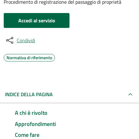
Procedimento di registrazione del passaggio di proprietà
Accedi al servizio
Condividi
Normativa di riferimento
INDICE DELLA PAGINA
A chi è rivolto
Approfondimenti
Come fare