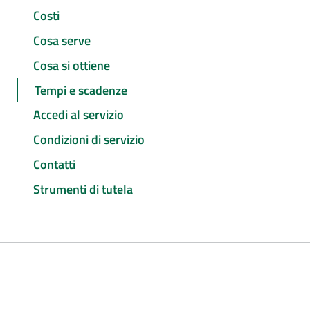
Costi
Cosa serve
Cosa si ottiene
Tempi e scadenze
Accedi al servizio
Condizioni di servizio
Contatti
Strumenti di tutela