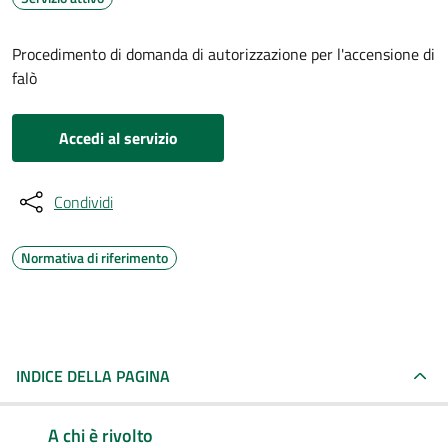
Procedimento di domanda di autorizzazione per l'accensione di
falò
Accedi al servizio
Condividi
Normativa di riferimento
INDICE DELLA PAGINA
A chi è rivolto