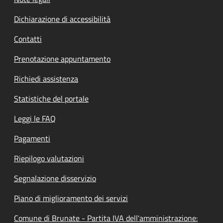
Dichiarazione di accessibilità
Contatti
Prenotazione appuntamento
Richiedi assistenza
Statistiche del portale
Leggi le FAQ
Pagamenti
Riepilogo valutazioni
Segnalazione disservizio
Piano di miglioramento dei servizi
Comune di Brunate - Partita IVA dell'amministrazione: