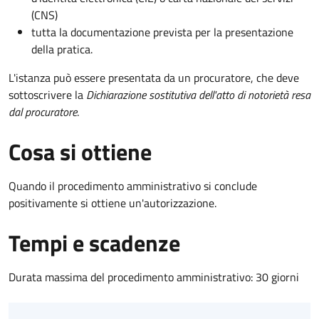
(CNS)
tutta la documentazione prevista per la presentazione
della pratica.
L'istanza può essere presentata da un procuratore, che deve
sottoscrivere la
Dichiarazione sostitutiva dell'atto di notorietà resa
dal procuratore
.
Cosa si ottiene
Quando il procedimento amministrativo si conclude
positivamente si ottiene un'autorizzazione.
Tempi e scadenze
Durata massima del procedimento amministrativo: 30 giorni