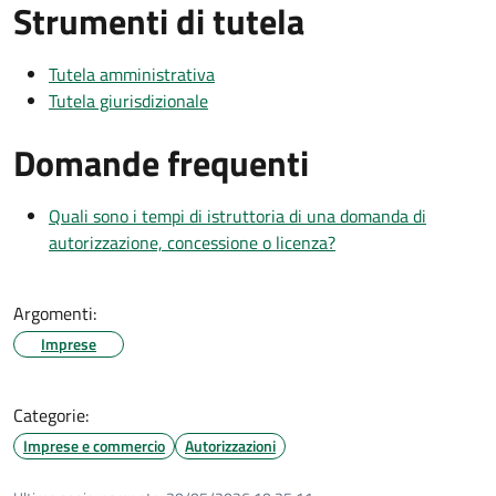
Strumenti di tutela
Tutela amministrativa
Tutela giurisdizionale
Domande frequenti
Quali sono i tempi di istruttoria di una domanda di
autorizzazione, concessione o licenza?
Argomenti:
Imprese
Categorie:
Imprese e commercio
Autorizzazioni