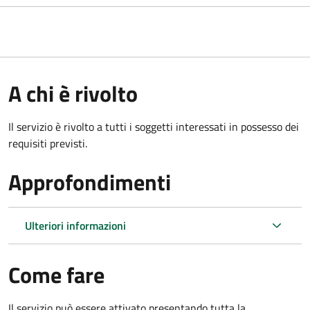
A chi è rivolto
Il servizio è rivolto a tutti i soggetti interessati in possesso dei
requisiti previsti.
Approfondimenti
Ulteriori informazioni
Come fare
Il servizio può essere attivato presentando tutta la