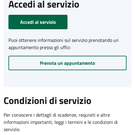
Accedi al servizio
Accedi al servizio
Puoi ottenere informazioni sul servizio prenotando un
appuntamento presso gli uffici
Prenota un appuntamento
Condizioni di servizio
Per conoscere i dettagli di scadenze, requisiti e altre
informazioni importanti, leggi i termini e le condizioni di
servizio.