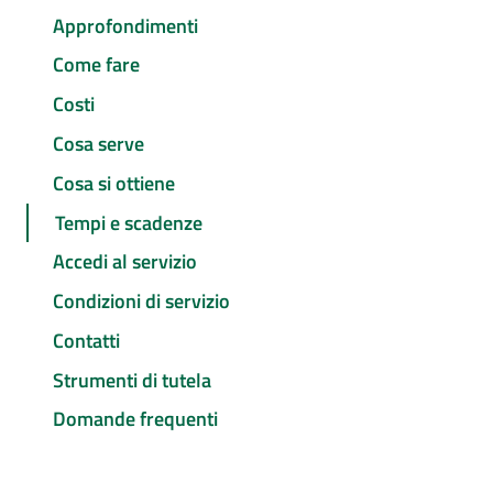
Approfondimenti
Come fare
Costi
Cosa serve
Cosa si ottiene
Tempi e scadenze
Accedi al servizio
Condizioni di servizio
Contatti
Strumenti di tutela
Domande frequenti