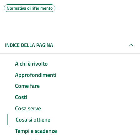
Normativa di riferimento
INDICE DELLA PAGINA
A chi è rivolto
Approfondimenti
Come fare
Costi
Cosa serve
Cosa si ottiene
Tempi e scadenze