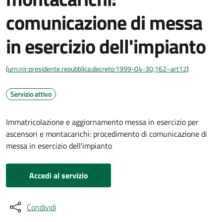
comunicazione di messa
in esercizio dell'impianto
(
urn:nir:presidente.repubblica:decreto:1999-04-30;162~art12
)
Servizio attivo
Immatricolazione e aggiornamento messa in esercizio per
ascensori e montacarichi: procedimento di comunicazione di
messa in esercizio dell'impianto
Accedi al servizio
Condividi