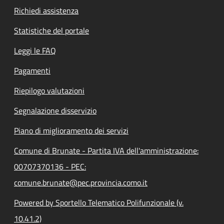
Richiedi assistenza
Statistiche del portale
Leggi le FAQ
Pagamenti
Riepilogo valutazioni
Segnalazione disservizio
Piano di miglioramento dei servizi
Comune di Brunate - Partita IVA dell'amministrazione:
00707370136 - PEC:
comune.brunate@pec.provincia.como.it
Powered by Sportello Telematico Polifunzionale (v.
10.41.2)