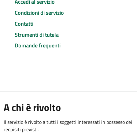
Accedi al servizio
Condizioni di servizio
Contatti
Strumenti di tutela
Domande frequenti
A chi è rivolto
Il servizio è rivolto a tutti i soggetti interessati in possesso dei
requisiti previsti.