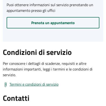
Puoi ottenere informazioni sul servizio prenotando un
appuntamento presso gli uffici
Prenota un appuntamento
Condizioni di servizio
Per conoscere i dettagli di scadenze, requisiti e altre
informazioni importanti, leggi i termini e le condizioni di
servizio.
Termini e condizioni di servizio
Contatti