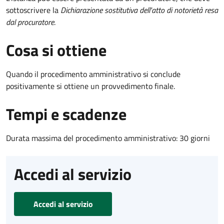
sottoscrivere la
Dichiarazione sostitutiva dell'atto di notorietà resa
dal procuratore
.
Cosa si ottiene
Quando il procedimento amministrativo si conclude
positivamente si ottiene un provvedimento finale.
Tempi e scadenze
Durata massima del procedimento amministrativo: 30 giorni
Accedi al servizio
Accedi al servizio