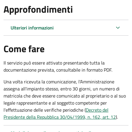
Approfondimenti
Ulteriori informazioni
Come fare
Il servizio può essere attivato presentando tutta la
documentazione prevista, consultabile in formato PDF.
Una volta ricevuta la comunicazione, l'Amministrazione
assegna all'impianto stesso, entro 30 giorni, un numero di
matricola che deve essere comunicato al proprietario o al suo
legale rappresentante e al soggetto competente per
l'effettuazione delle verifiche periodiche (
Decreto del
Presidente della Repubblica 30/04/1999, n. 162, art. 12
).