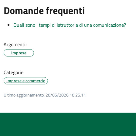
Domande frequenti
Quali sono i tempi di istruttoria di una comunicazione?
Argomenti:
Imprese
Categorie:
Imprese e commercio
Ultimo aggiornamento:
20/05/2026 10:25.11