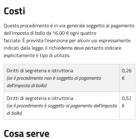
Costi
Questo procedimento è in via generale soggetto al pagamento
dell'imposta di bollo da 16,00 € ogni quattro
facciate. É prevista l'esenzione per alcuni usi espressamente
indicati dalla legge: il richiedente deve pertanto indicare
esplicitamente il tipo di utilizzo.
Diritti di segreteria e istruttoria
0,26
(se il procedimento non è soggetto al pagamento
€
dell'imposta di bollo)
Diritti di segreteria e istruttoria
0,52
(se il procedimento è soggetto al pagamento dell'imposta
€
di bollo)
Cosa serve