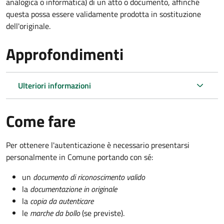
analogica o informatica) di un atto o documento, affinché
questa possa essere validamente prodotta in sostituzione
dell'originale.
Approfondimenti
Ulteriori informazioni
Come fare
Per ottenere l'autenticazione è necessario presentarsi
personalmente in Comune portando con sé:
un
documento di riconoscimento valido
la
documentazione in originale
la
copia da autenticare
le
marche da bollo
(se previste).