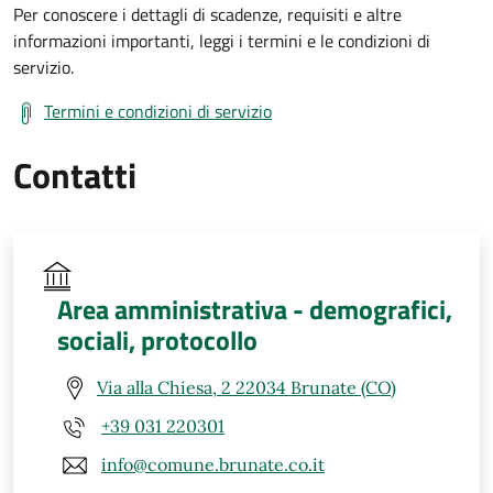
Per conoscere i dettagli di scadenze, requisiti e altre
informazioni importanti, leggi i termini e le condizioni di
servizio.
Termini e condizioni di servizio
Contatti
Area amministrativa - demografici,
sociali, protocollo
Via alla Chiesa, 2 22034 Brunate (CO)
+39 031 220301
info@comune.brunate.co.it