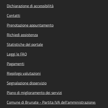
Dichiarazione di accessibilità
Contatti
Prenotazione appuntamento
Richiedi assistenza
Statistiche del portale
Leggi le FAQ
Pagamenti
Riepilogo valutazioni
Segnalazione disservizio
Piano di miglioramento dei servizi
Comune di Brunate - Partita IVA dell'amministrazione: