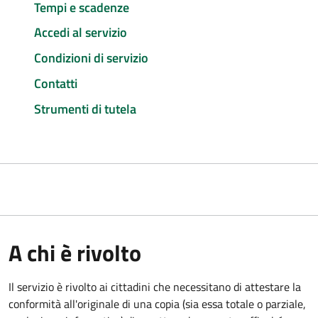
Tempi e scadenze
Accedi al servizio
Condizioni di servizio
Contatti
Strumenti di tutela
A chi è rivolto
Il servizio è rivolto ai cittadini che necessitano di attestare la
conformità all'originale di una copia (sia essa totale o parziale,