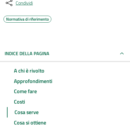
Condividi
Normativa di riferimento
INDICE DELLA PAGINA
A chi è rivolto
Approfondimenti
Come fare
Costi
Cosa serve
Cosa si ottiene