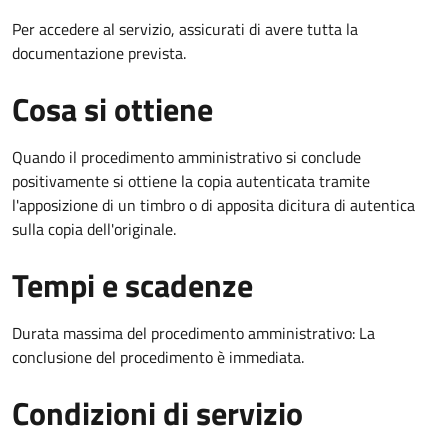
Per accedere al servizio, assicurati di avere tutta la
documentazione prevista.
Cosa si ottiene
Quando il procedimento amministrativo si conclude
positivamente si ottiene la copia autenticata tramite
l'apposizione di un timbro o di apposita dicitura di autentica
sulla copia dell'originale.
Tempi e scadenze
Durata massima del procedimento amministrativo: La
conclusione del procedimento è immediata.
Condizioni di servizio