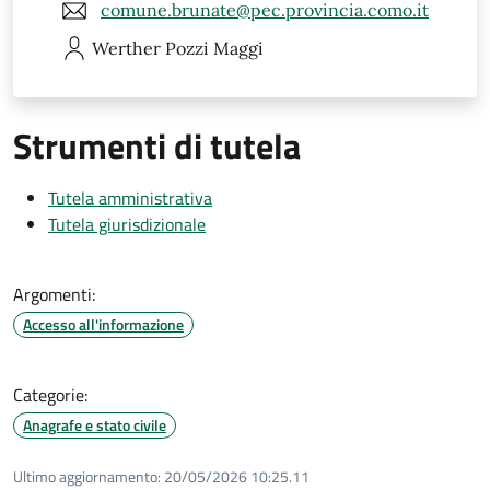
comune.brunate@pec.provincia.como.it
Werther
Pozzi Maggi
Strumenti di tutela
Tutela amministrativa
Tutela giurisdizionale
Argomenti:
Accesso all'informazione
Categorie:
Anagrafe e stato civile
Ultimo aggiornamento:
20/05/2026 10:25.11