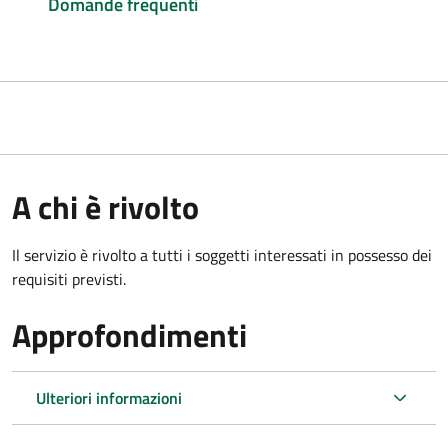
Domande frequenti
A chi è rivolto
Il servizio è rivolto a tutti i soggetti interessati in possesso dei
requisiti previsti.
Approfondimenti
Ulteriori informazioni