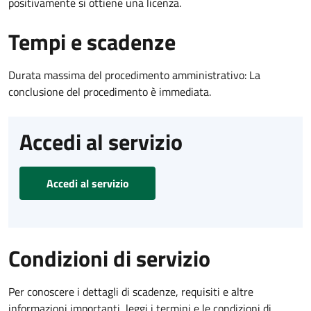
positivamente si ottiene una licenza.
Tempi e scadenze
Durata massima del procedimento amministrativo: La
conclusione del procedimento è immediata.
Accedi al servizio
Accedi al servizio
Condizioni di servizio
Per conoscere i dettagli di scadenze, requisiti e altre
informazioni importanti, leggi i termini e le condizioni di