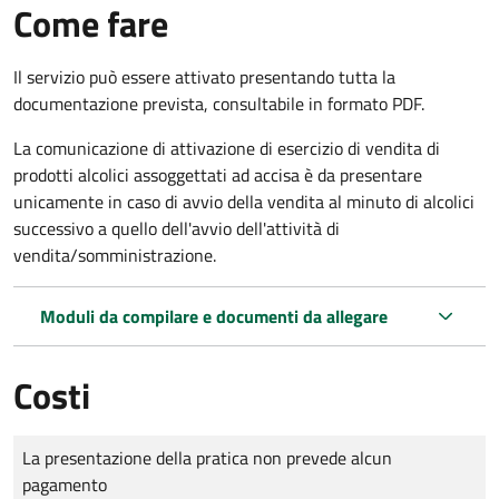
Come fare
Il servizio può essere attivato presentando tutta la
documentazione prevista, consultabile in formato PDF.
La comunicazione di attivazione di esercizio di vendita di
prodotti alcolici assoggettati ad accisa è da presentare
unicamente in caso di avvio della vendita al minuto di alcolici
successivo a quello dell'avvio dell'attività di
vendita/somministrazione.
Moduli da compilare e documenti da allegare
Costi
Tipo di pagamento
Importo
La presentazione della pratica non prevede alcun
pagamento