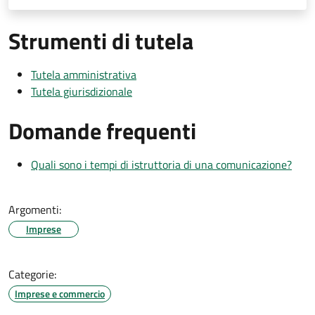
Strumenti di tutela
Tutela amministrativa
Tutela giurisdizionale
Domande frequenti
Quali sono i tempi di istruttoria di una comunicazione?
Argomenti:
Imprese
Categorie:
Imprese e commercio