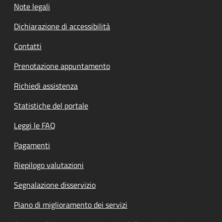
Note legali
Dichiarazione di accessibilità
Contatti
Prenotazione appuntamento
Richiedi assistenza
Statistiche del portale
Leggi le FAQ
Pagamenti
Riepilogo valutazioni
Segnalazione disservizio
Piano di miglioramento dei servizi