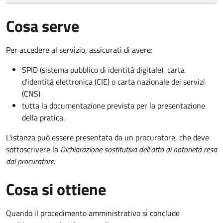
Cosa serve
Per accedere al servizio, assicurati di avere:
SPID (sistema pubblico di identità digitale), carta
d’identità elettronica (CIE) o carta nazionale dei servizi
(CNS)
tutta la documentazione prevista per la presentazione
della pratica.
L'istanza può essere presentata da un procuratore, che deve
sottoscrivere la
Dichiarazione sostitutiva dell'atto di notorietà resa
dal procuratore
.
Cosa si ottiene
Quando il procedimento amministrativo si conclude