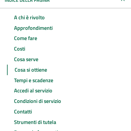
INDICE DELLA PAGINA
A chi è rivolto
Approfondimenti
Come fare
Costi
Cosa serve
Cosa si ottiene
Tempi e scadenze
Accedi al servizio
Condizioni di servizio
Contatti
Strumenti di tutela