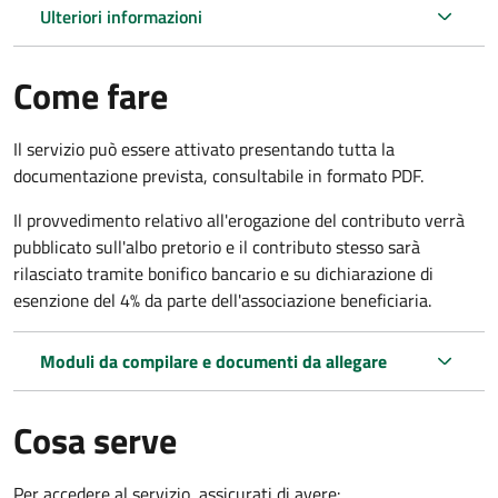
Ulteriori informazioni
Come fare
Il servizio può essere attivato presentando tutta la
documentazione prevista, consultabile in formato PDF.
Il provvedimento relativo all'erogazione del contributo verrà
pubblicato sull'albo pretorio e il contributo stesso sarà
rilasciato tramite bonifico bancario e su dichiarazione di
esenzione del 4% da parte dell'associazione beneficiaria.
Moduli da compilare e documenti da allegare
Cosa serve
Per accedere al servizio, assicurati di avere: