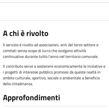
A chi è rivolto
Il servizio è rivolto ad associazioni, enti del terzo settore e
comitati senza scopo di lucro che svolgono attività
continuative durante tutto l'anno nel territorio comunale.
Il contributo serve a sostenere economicamente le iniziative e
i progetti di interesse pubblico promossi da queste realtà in
ambito culturale, sportivo, sociale o ambientale a beneficio
della cittadinanza.
Approfondimenti