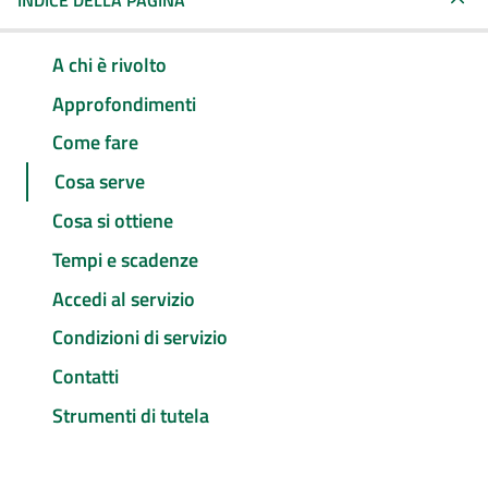
INDICE DELLA PAGINA
A chi è rivolto
Approfondimenti
Come fare
Cosa serve
Cosa si ottiene
Tempi e scadenze
Accedi al servizio
Condizioni di servizio
Contatti
Strumenti di tutela