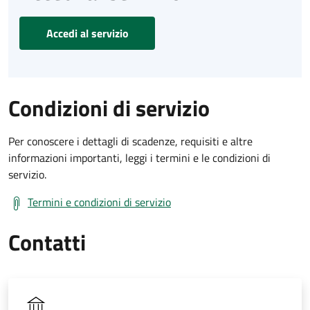
Accedi al servizio
Condizioni di servizio
Per conoscere i dettagli di scadenze, requisiti e altre
informazioni importanti, leggi i termini e le condizioni di
servizio.
Termini e condizioni di servizio
Contatti