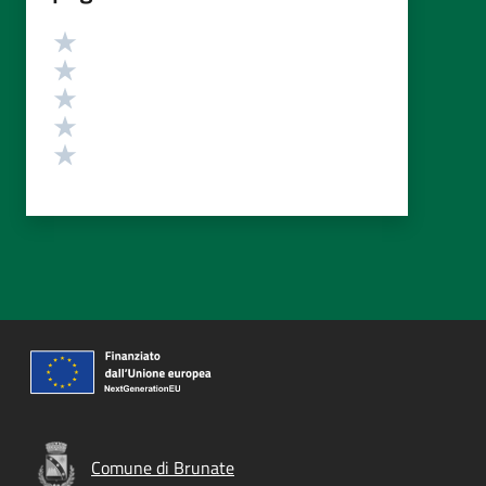
Valutazione
Valuta 5 stelle su 5
Valuta 4 stelle su 5
Valuta 3 stelle su 5
Valuta 2 stelle su 5
Valuta 1 stelle su 5
Comune di Brunate