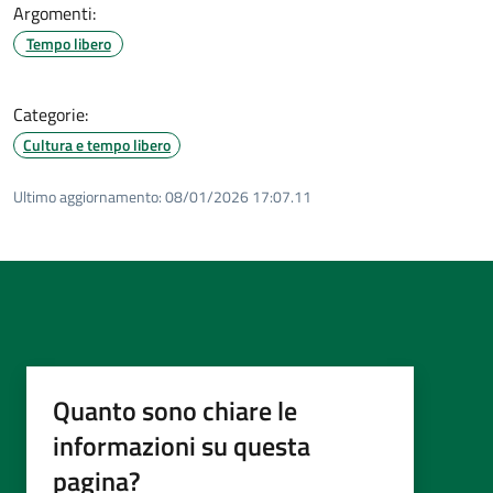
Argomenti:
Tempo libero
Categorie:
Cultura e tempo libero
Ultimo aggiornamento:
08/01/2026 17:07.11
Quanto sono chiare le
informazioni su questa
pagina?