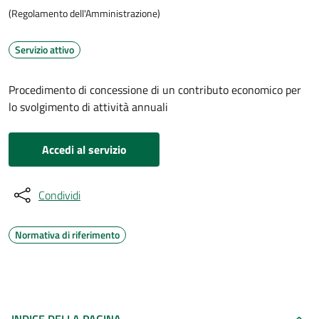
(Regolamento dell'Amministrazione)
Servizio attivo
Procedimento di concessione di un contributo economico per
lo svolgimento di attività annuali
Accedi al servizio
Condividi
Normativa di riferimento