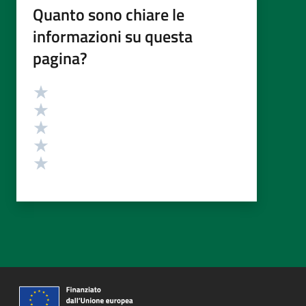
Quanto sono chiare le
informazioni su questa
pagina?
Valutazione
Valuta 5 stelle su 5
Valuta 4 stelle su 5
Valuta 3 stelle su 5
Valuta 2 stelle su 5
Valuta 1 stelle su 5