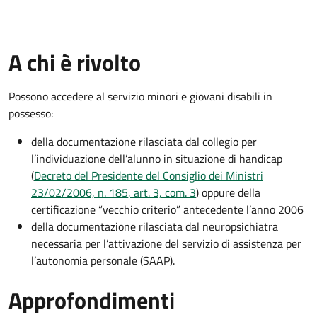
A chi è rivolto
Possono accedere al servizio minori e giovani disabili in
possesso:
della documentazione rilasciata dal collegio per
l’individuazione dell’alunno in situazione di handicap
(
Decreto del Presidente del Consiglio dei Ministri
23/02/2006, n. 185
, art. 3, com. 3
) oppure della
certificazione “vecchio criterio” antecedente l’anno 2006
della documentazione rilasciata dal neuropsichiatra
necessaria per l’attivazione del servizio di assistenza per
l’autonomia personale (SAAP).
Approfondimenti