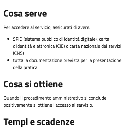
Cosa serve
Per accedere al servizio, assicurati di avere:
SPID (sistema pubblico di identità digitale), carta
d’identità elettronica (CIE) o carta nazionale dei servizi
(CNS)
tutta la documentazione prevista per la presentazione
della pratica.
Cosa si ottiene
Quando il procedimento amministrativo si conclude
positivamente si ottiene l'accesso al servizio.
Tempi e scadenze