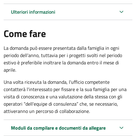
Ulteriori informazioni
Come fare
La domanda può essere presentata dalla famiglia in ogni
periodo dell’anno, tuttavia per i progetti svolti nel periodo
estivo è preferibile inoltrare la domanda entro il mese di
aprile.
Una volta ricevuta la domanda, l'ufficio competente
contatterà l'interessato per fissare e la sua famiglia per una
visita di conoscenza e una valutazione della stessa con gli
operatori “dell'equipe di consulenza” che, se necessario,
attiveranno un percorso di collaborazione.
Moduli da compilare e documenti da allegare