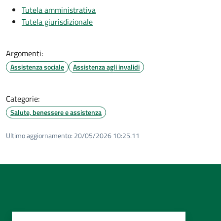
Tutela amministrativa
Tutela giurisdizionale
Argomenti:
Assistenza sociale
Assistenza agli invalidi
Categorie:
Salute, benessere e assistenza
Ultimo aggiornamento:
20/05/2026 10:25.11