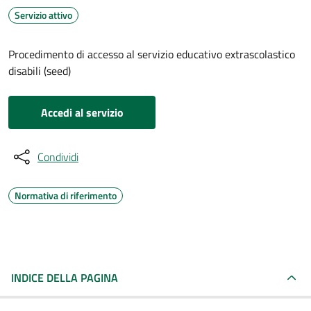
Servizio attivo
Procedimento di accesso al servizio educativo extrascolastico
disabili (seed)
Accedi al servizio
Condividi
Normativa di riferimento
INDICE DELLA PAGINA