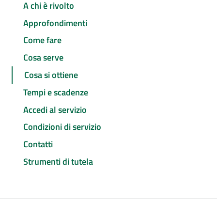
A chi è rivolto
Approfondimenti
Come fare
Cosa serve
Cosa si ottiene
Tempi e scadenze
Accedi al servizio
Condizioni di servizio
Contatti
Strumenti di tutela