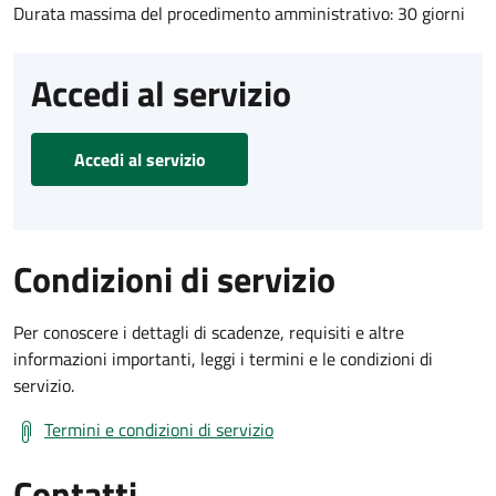
Durata massima del procedimento amministrativo: 30 giorni
Accedi al servizio
Accedi al servizio
Condizioni di servizio
Per conoscere i dettagli di scadenze, requisiti e altre
informazioni importanti, leggi i termini e le condizioni di
servizio.
Termini e condizioni di servizio
Contatti