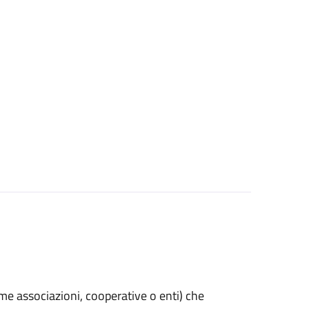
(come associazioni, cooperative o enti) che