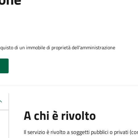
cquisto di un immobile di proprietà dell'amministrazione
A chi è rivolto
Il servizio è rivolto a soggetti pubblici o privati 