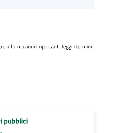
tre informazioni importanti, leggi i termini
ri pubblici