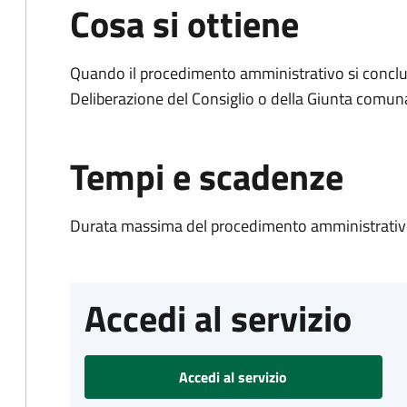
Cosa si ottiene
Quando il procedimento amministrativo si conclu
Deliberazione del Consiglio o della Giunta comun
Tempi e scadenze
Durata massima del procedimento amministrativo
Accedi al servizio
Accedi al servizio