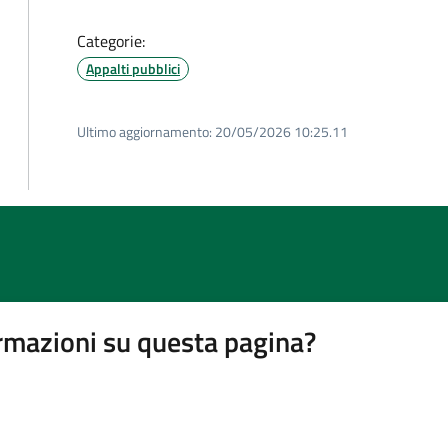
Categorie:
Appalti pubblici
Ultimo aggiornamento:
20/05/2026 10:25.11
rmazioni su questa pagina?