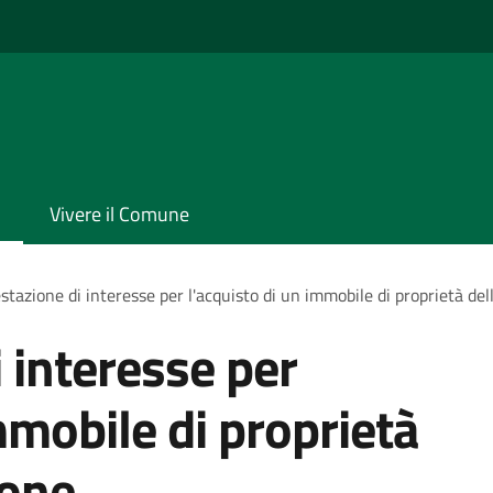
Vivere il Comune
stazione di interesse per l'acquisto di un immobile di proprietà de
 interesse per
mmobile di proprietà
ione