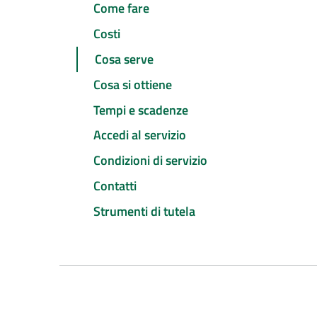
Come fare
Costi
Cosa serve
Cosa si ottiene
Tempi e scadenze
Accedi al servizio
Condizioni di servizio
Contatti
Strumenti di tutela