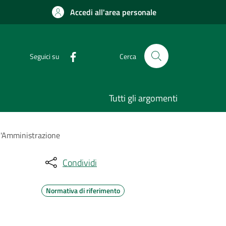
Accedi all'area personale
Seguici su
Cerca
Tutti gli argomenti
ll'Amministrazione
Condividi
Normativa di riferimento