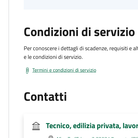
Condizioni di servizio
Per conoscere i dettagli di scadenze, requisiti e al
e le condizioni di servizio.
Termini e condizioni di servizio
Contatti
Tecnico, edilizia privata, lavo