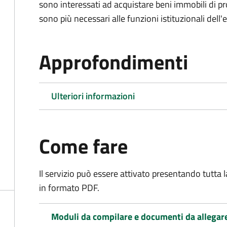
sono interessati ad acquistare beni immobili di p
sono più necessari alle funzioni istituzionali dell'
Approfondimenti
Ulteriori informazioni
Come fare
Il servizio può essere attivato presentando tutta
in formato PDF.
Moduli da compilare e documenti da allegar