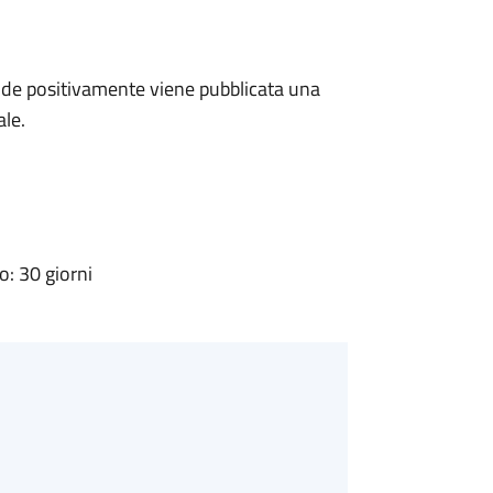
de positivamente viene pubblicata una
ale.
: 30 giorni