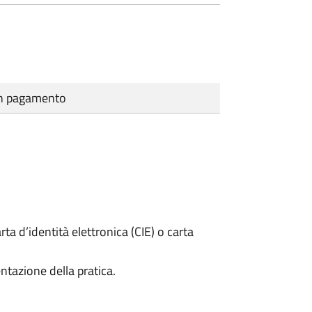
cun pagamento
rta d’identità elettronica (CIE) o carta
ntazione della pratica.