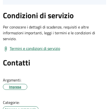
Condizioni di servizio
Per conoscere i dettagli di scadenze, requisiti e altre
informazioni importanti, leggi i termini e le condizioni di
servizio.
Termini e condizioni di servizio
Contatti
Argomenti:
Imprese
Categorie: