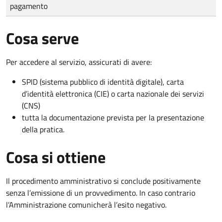
pagamento
Cosa serve
Per accedere al servizio, assicurati di avere:
SPID (sistema pubblico di identità digitale), carta
d’identità elettronica (CIE) o carta nazionale dei servizi
(CNS)
tutta la documentazione prevista per la presentazione
della pratica.
Cosa si ottiene
Il procedimento amministrativo si conclude positivamente
senza l’emissione di un provvedimento. In caso contrario
l’Amministrazione comunicherà l’esito negativo.