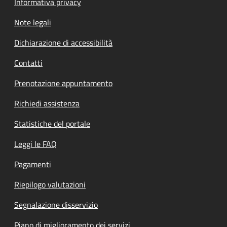
Informativa privacy
Note legali
Dichiarazione di accessibilità
Contatti
Prenotazione appuntamento
Richiedi assistenza
Statistiche del portale
Leggi le FAQ
Pagamenti
Riepilogo valutazioni
Segnalazione disservizio
Piano di miglioramento dei servizi