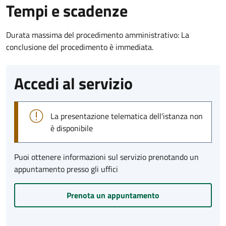
Tempi e scadenze
Durata massima del procedimento amministrativo: La
conclusione del procedimento è immediata.
Accedi al servizio
La presentazione telematica dell'istanza non
è disponibile
Puoi ottenere informazioni sul servizio prenotando un
appuntamento presso gli uffici
Prenota un appuntamento