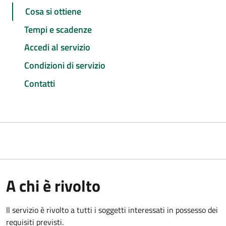
Cosa si ottiene
Tempi e scadenze
Accedi al servizio
Condizioni di servizio
Contatti
A chi è rivolto
Il servizio è rivolto a tutti i soggetti interessati in possesso dei
requisiti previsti.