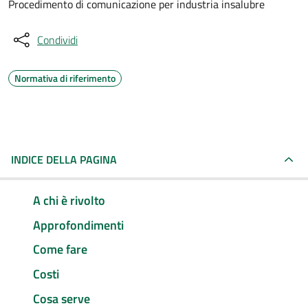
Procedimento di comunicazione per industria insalubre
Condividi
Normativa di riferimento
INDICE DELLA PAGINA
A chi è rivolto
Approfondimenti
Come fare
Costi
Cosa serve