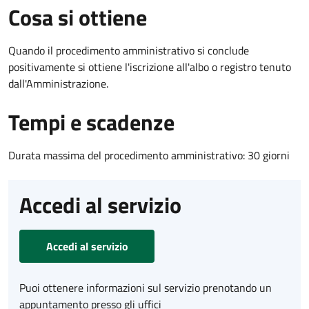
Cosa si ottiene
Quando il procedimento amministrativo si conclude
positivamente si ottiene l'iscrizione all'albo o registro tenuto
dall'Amministrazione.
Tempi e scadenze
Durata massima del procedimento amministrativo: 30 giorni
Accedi al servizio
Accedi al servizio
Puoi ottenere informazioni sul servizio prenotando un
appuntamento presso gli uffici