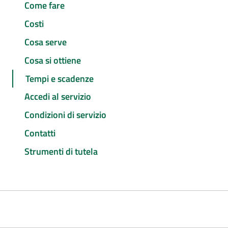
Come fare
Costi
Cosa serve
Cosa si ottiene
Tempi e scadenze
Accedi al servizio
Condizioni di servizio
Contatti
Strumenti di tutela