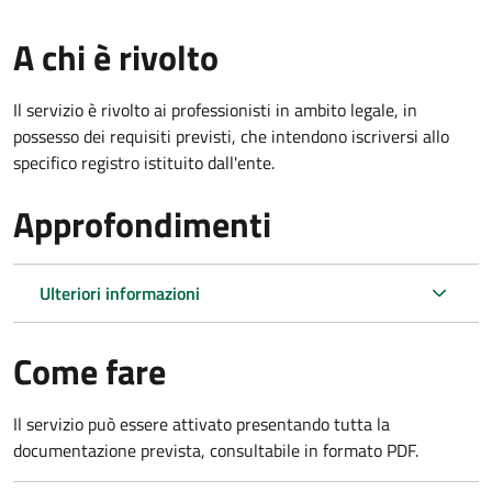
A chi è rivolto
Il servizio è rivolto ai professionisti in ambito legale, in
possesso dei requisiti previsti, che intendono iscriversi allo
specifico registro istituito dall'ente.
Approfondimenti
Ulteriori informazioni
Come fare
Il servizio può essere attivato presentando tutta la
documentazione prevista, consultabile in formato PDF.