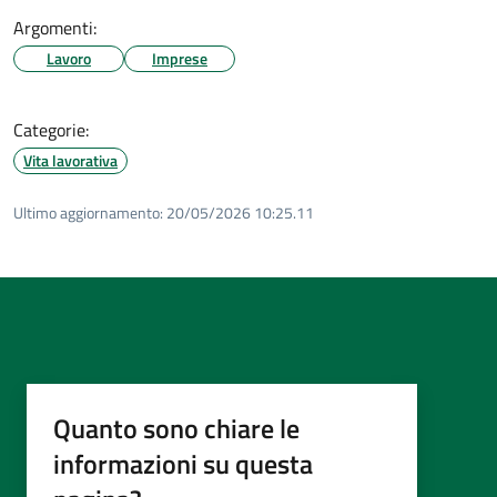
Argomenti:
Lavoro
Imprese
Categorie:
Vita lavorativa
Ultimo aggiornamento:
20/05/2026 10:25.11
Quanto sono chiare le
informazioni su questa