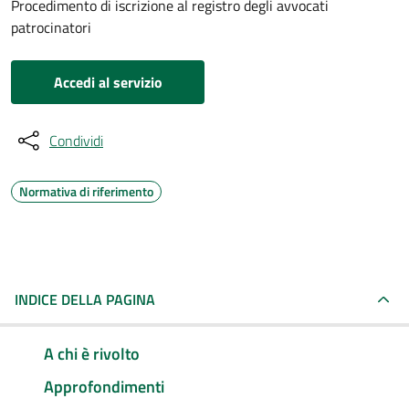
Procedimento di iscrizione al registro degli avvocati
patrocinatori
Accedi al servizio
Condividi
Normativa di riferimento
INDICE DELLA PAGINA
A chi è rivolto
Approfondimenti