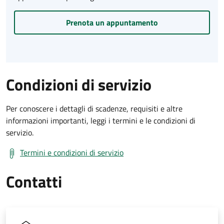
Prenota un appuntamento
Condizioni di servizio
Per conoscere i dettagli di scadenze, requisiti e altre
informazioni importanti, leggi i termini e le condizioni di
servizio.
Termini e condizioni di servizio
Contatti