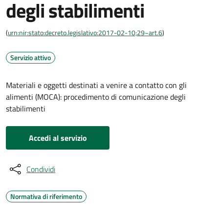
degli stabilimenti
(
urn:nir:stato:decreto.legislativo:2017-02-10;29~art.6
)
Servizio attivo
Materiali e oggetti destinati a venire a contatto con gli
alimenti (MOCA): procedimento di comunicazione degli
stabilimenti
Accedi al servizio
Condividi
Normativa di riferimento