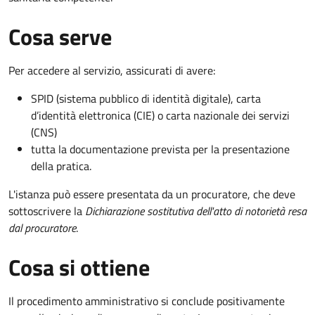
Cosa serve
Per accedere al servizio, assicurati di avere:
SPID (sistema pubblico di identità digitale), carta
d’identità elettronica (CIE) o carta nazionale dei servizi
(CNS)
tutta la documentazione prevista per la presentazione
della pratica.
L'istanza può essere presentata da un procuratore, che deve
sottoscrivere la
Dichiarazione sostitutiva dell'atto di notorietà resa
dal procuratore
.
Cosa si ottiene
Il procedimento amministrativo si conclude positivamente