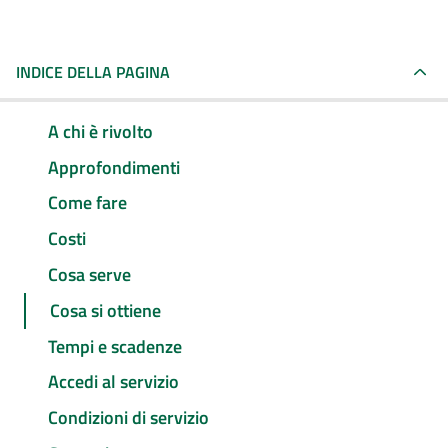
INDICE DELLA PAGINA
A chi è rivolto
Approfondimenti
Come fare
Costi
Cosa serve
Cosa si ottiene
Tempi e scadenze
Accedi al servizio
Condizioni di servizio