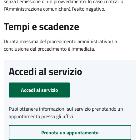
senza l’emissione di un provvedimento. In caso contrario
l’Amministrazione comunicherà l’esito negativo.
Tempi e scadenze
Durata massima del procedimento amministrativo: La
conclusione del procedimento è immediata.
Accedi al servizio
Accedi al servizio
Puoi ottenere informazioni sul servizio prenotando un
appuntamento presso gli uffici
Prenota un appuntamento