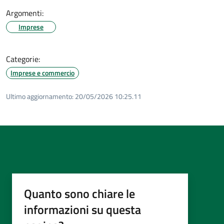
Argomenti:
Imprese
Categorie:
Imprese e commercio
Ultimo aggiornamento:
20/05/2026 10:25.11
Quanto sono chiare le
informazioni su questa