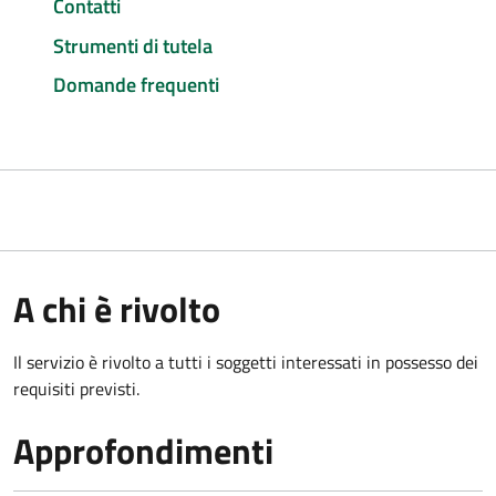
Contatti
Strumenti di tutela
Domande frequenti
A chi è rivolto
Il servizio è rivolto a tutti i soggetti interessati in possesso dei
requisiti previsti.
Approfondimenti