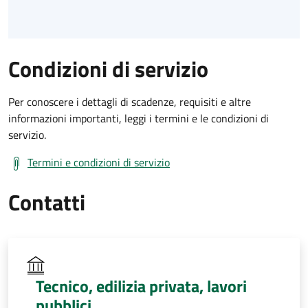
Condizioni di servizio
Per conoscere i dettagli di scadenze, requisiti e altre
informazioni importanti, leggi i termini e le condizioni di
servizio.
Termini e condizioni di servizio
Contatti
Tecnico, edilizia privata, lavori
pubblici