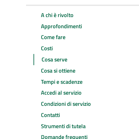
A chi è rivolto
Approfondimenti
Come fare
Costi
Cosa serve
Cosa si ottiene
Tempi e scadenze
Accedi al servizio
Condizioni di servizio
Contatti
Strumenti di tutela
Domande frequenti