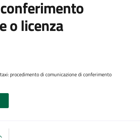
 conferimento
e o licenza
 taxi: procedimento di comunicazione di conferimento