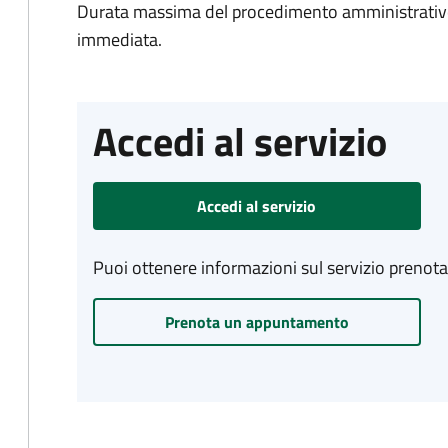
Durata massima del procedimento amministrativo
immediata.
Accedi al servizio
Accedi al servizio
Puoi ottenere informazioni sul servizio prenot
Prenota un appuntamento