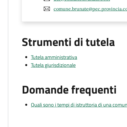
comune.brunate@pec.provincia.co
Strumenti di tutela
Tutela amministrativa
Tutela giurisdizionale
Domande frequenti
Quali sono i tempi di istruttoria di una comu