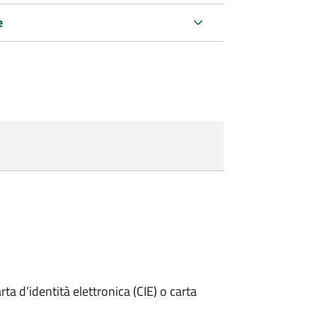
e
rta d’identità elettronica (CIE) o carta