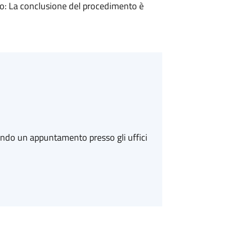
: La conclusione del procedimento è
ando un appuntamento presso gli uffici