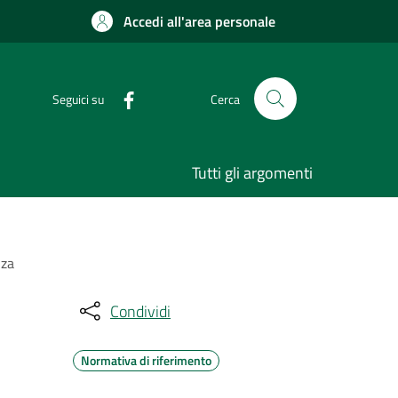
Accedi all'area personale
Seguici su
Cerca
Tutti gli argomenti
nza
Condividi
Normativa di riferimento