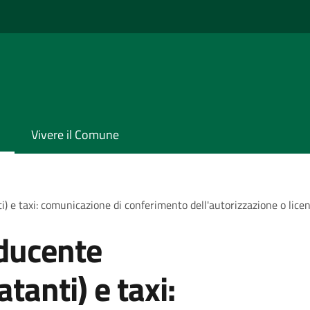
Vivere il Comune
) e taxi: comunicazione di conferimento dell'autorizzazione o lice
ducente
tanti) e taxi: