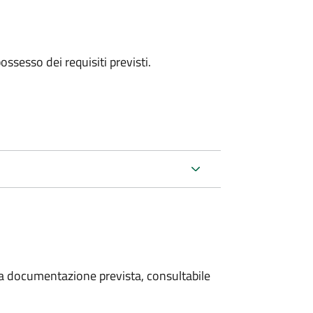
 possesso dei requisiti previsti.
 la documentazione prevista, consultabile