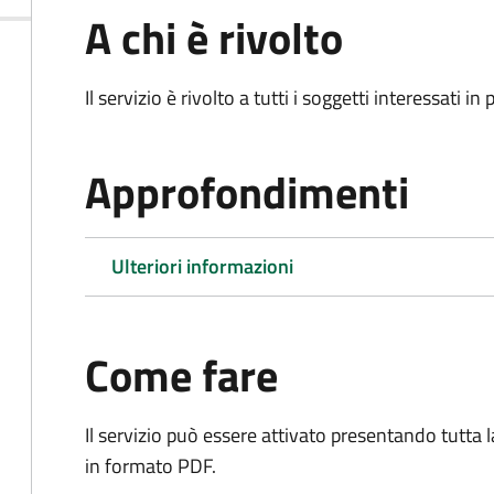
A chi è rivolto
Il servizio è rivolto a tutti i soggetti interessati in
Approfondimenti
Ulteriori informazioni
Come fare
Il servizio può essere attivato presentando tutta
in formato PDF.