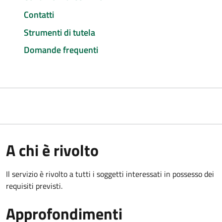
Contatti
Strumenti di tutela
Domande frequenti
A chi è rivolto
Il servizio è rivolto a tutti i soggetti interessati in possesso dei
requisiti previsti.
Approfondimenti