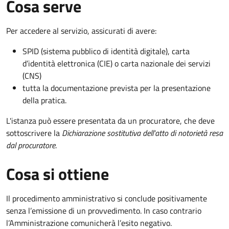
Cosa serve
Per accedere al servizio, assicurati di avere:
SPID (sistema pubblico di identità digitale), carta
d’identità elettronica (CIE) o carta nazionale dei servizi
(CNS)
tutta la documentazione prevista per la presentazione
della pratica.
L'istanza può essere presentata da un procuratore, che deve
sottoscrivere la
Dichiarazione sostitutiva dell'atto di notorietà resa
dal procuratore
.
Cosa si ottiene
Il procedimento amministrativo si conclude positivamente
senza l’emissione di un provvedimento. In caso contrario
l’Amministrazione comunicherà l’esito negativo.