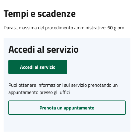
Tempi e scadenze
Durata massima del procedimento amministrativo: 60 giorni
Accedi al servizio
Accedi al servizio
Puoi ottenere informazioni sul servizio prenotando un
appuntamento presso gli uffici
Prenota un appuntamento