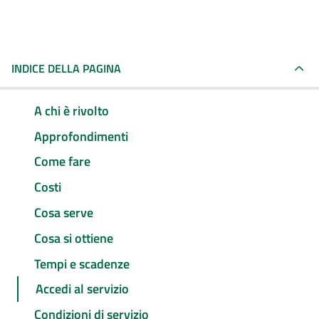
INDICE DELLA PAGINA
A chi è rivolto
Approfondimenti
Come fare
Costi
Cosa serve
Cosa si ottiene
Tempi e scadenze
Accedi al servizio
Condizioni di servizio