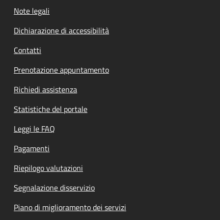
Note legali
Dichiarazione di accessibilità
Contatti
Prenotazione appuntamento
Richiedi assistenza
Statistiche del portale
Leggi le FAQ
Pagamenti
Riepilogo valutazioni
Segnalazione disservizio
Piano di miglioramento dei servizi