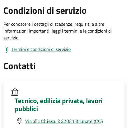
Condizioni di servizio
Per conoscere i dettagli di scadenze, requisiti e altre
informazioni importanti, leggi i termini e le condizioni di
servizio.
Termini e condizioni di servizio
Contatti
Tecnico, edilizia privata, lavori
pubblici
Via alla Chiesa, 2 22034 Brunate (CO)