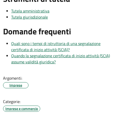
Tutela amministrativa
Tutela giurisdizionale
Domande frequenti
Quali sono i tempi di istruttoria di una segnalazione
certificata di inizio attività (SCIA)?
Quando la segnalazione certificata di inizio attività (SCIA)
assume validità giuridica?
Argomenti:
Imprese
Categorie:
Imprese e commercio