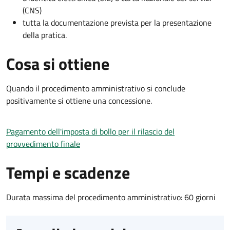
(CNS)
tutta la documentazione prevista per la presentazione
della pratica.
Cosa si ottiene
Quando il procedimento amministrativo si conclude
positivamente si ottiene una concessione.
Pagamento dell'imposta di bollo per il rilascio del
provvedimento finale
Tempi e scadenze
Durata massima del procedimento amministrativo: 60 giorni