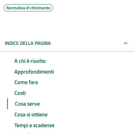
Normativa di riferimento
INDICE DELLA PAGINA
A chi è rivolto
Approfondimenti
Come fare
Costi
Cosa serve
Cosa si ottiene
Tempi e scadenze