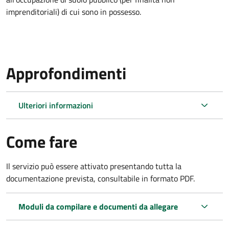
imprenditoriali) di cui sono in possesso.
Approfondimenti
Ulteriori informazioni
Come fare
Il servizio può essere attivato presentando tutta la
documentazione prevista, consultabile in formato PDF.
Moduli da compilare e documenti da allegare