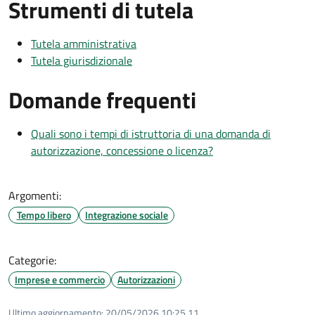
Strumenti di tutela
Tutela amministrativa
Tutela giurisdizionale
Domande frequenti
Quali sono i tempi di istruttoria di una domanda di
autorizzazione, concessione o licenza?
Argomenti:
Tempo libero
Integrazione sociale
Categorie:
Imprese e commercio
Autorizzazioni
Ultimo aggiornamento:
20/05/2026 10:25.11