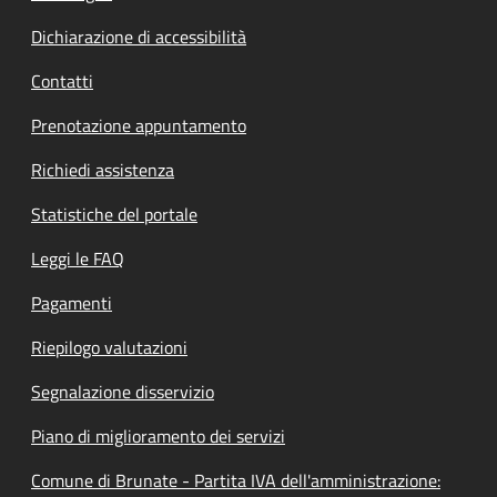
Dichiarazione di accessibilità
Contatti
Prenotazione appuntamento
Richiedi assistenza
Statistiche del portale
Leggi le FAQ
Pagamenti
Riepilogo valutazioni
Segnalazione disservizio
Piano di miglioramento dei servizi
Comune di Brunate - Partita IVA dell'amministrazione: