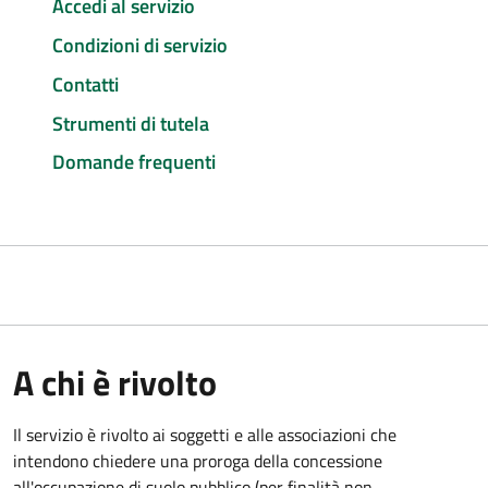
Accedi al servizio
Condizioni di servizio
Contatti
Strumenti di tutela
Domande frequenti
A chi è rivolto
Il servizio è rivolto ai soggetti e alle associazioni che
intendono chiedere una proroga della concessione
all'occupazione di suolo pubblico (per finalità non