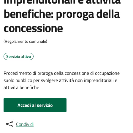
benefiche: proroga della
concessione
(Regolamento comunale)
Servizio attivo
Procedimento di proroga della concessione di occupazione
suolo pubblico per svolgere attività non imprenditoriali e
attività benefiche
Accedi al servizio
Condividi