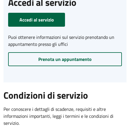
Accedi al servizio
Accedi al servizio
Puoi ottenere informazioni sul servizio prenotando un
appuntamento presso gli uffici
Prenota un appuntamento
Condizioni di servizio
Per conoscere i dettagli di scadenze, requisiti e altre
informazioni importanti, leggi i termini e le condizioni di
servizio.