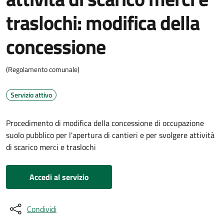
traslochi: modifica della
concessione
(Regolamento comunale)
Servizio attivo
Procedimento di modifica della concessione di occupazione
suolo pubblico per l'apertura di cantieri e per svolgere attività
di scarico merci e traslochi
Accedi al servizio
Condividi