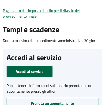
Pagamento dell'imposta di bollo per il rilascio del
provvedimento finale
Tempi e scadenze
Durata massima del procedimento amministrativo: 30 giorni
Accedi al servizio
Accedi al servizio
Puoi ottenere informazioni sul servizio prenotando un
appuntamento presso gli uffici
Prenota un appuntamento