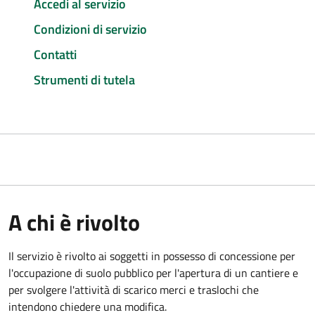
Accedi al servizio
Condizioni di servizio
Contatti
Strumenti di tutela
A chi è rivolto
Il servizio è rivolto ai soggetti in possesso di concessione per
l'occupazione di suolo pubblico per l'apertura di un cantiere e
per svolgere l'attività di scarico merci e traslochi che
intendono chiedere una modifica.