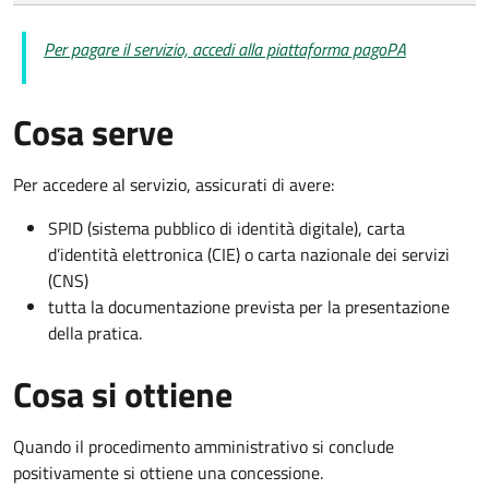
Per pagare il servizio, accedi alla piattaforma pagoPA
Cosa serve
Per accedere al servizio, assicurati di avere:
SPID (sistema pubblico di identità digitale), carta
d’identità elettronica (CIE) o carta nazionale dei servizi
(CNS)
tutta la documentazione prevista per la presentazione
della pratica.
Cosa si ottiene
Quando il procedimento amministrativo si conclude
positivamente si ottiene una concessione.