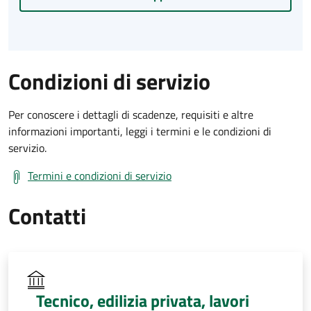
Condizioni di servizio
Per conoscere i dettagli di scadenze, requisiti e altre
informazioni importanti, leggi i termini e le condizioni di
servizio.
Termini e condizioni di servizio
Contatti
Tecnico, edilizia privata, lavori