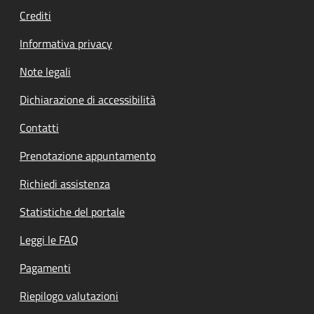
Crediti
Informativa privacy
Note legali
Dichiarazione di accessibilità
Contatti
Prenotazione appuntamento
Richiedi assistenza
Statistiche del portale
Leggi le FAQ
Pagamenti
Riepilogo valutazioni