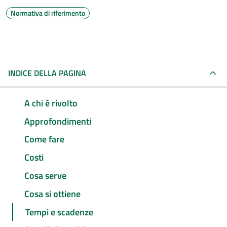
Normativa di riferimento
INDICE DELLA PAGINA
A chi è rivolto
Approfondimenti
Come fare
Costi
Cosa serve
Cosa si ottiene
Tempi e scadenze