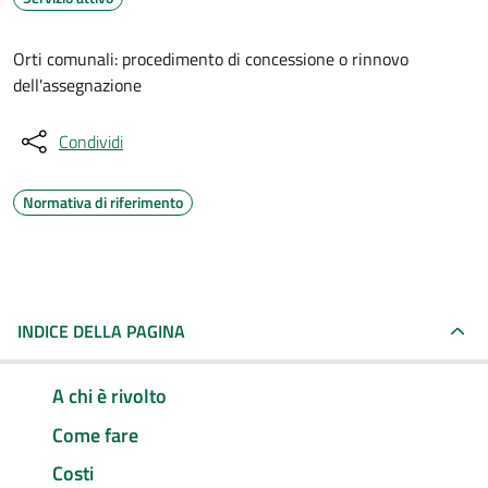
Orti comunali: procedimento di concessione o rinnovo
dell'assegnazione
Condividi
Normativa di riferimento
INDICE DELLA PAGINA
A chi è rivolto
Come fare
Costi