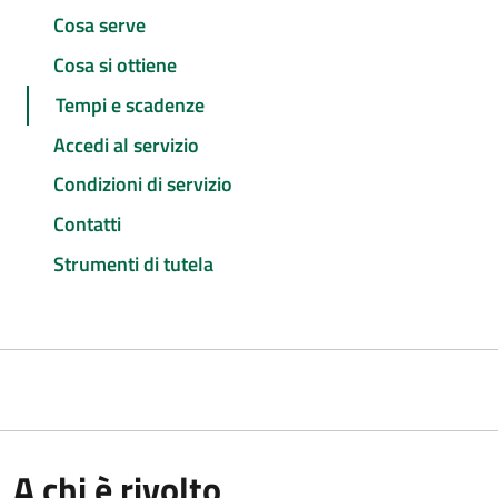
Cosa serve
Cosa si ottiene
Tempi e scadenze
Accedi al servizio
Condizioni di servizio
Contatti
Strumenti di tutela
A chi è rivolto