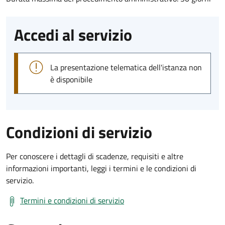
Accedi al servizio
La presentazione telematica dell'istanza non
è disponibile
Condizioni di servizio
Per conoscere i dettagli di scadenze, requisiti e altre
informazioni importanti, leggi i termini e le condizioni di
servizio.
Termini e condizioni di servizio