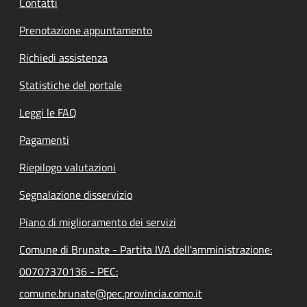
Contatti
Prenotazione appuntamento
Richiedi assistenza
Statistiche del portale
Leggi le FAQ
Pagamenti
Riepilogo valutazioni
Segnalazione disservizio
Piano di miglioramento dei servizi
Comune di Brunate - Partita IVA dell'amministrazione:
00707370136 - PEC:
comune.brunate@pec.provincia.como.it