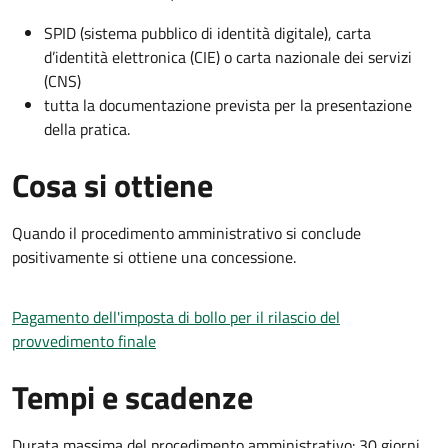
SPID (sistema pubblico di identità digitale), carta
d’identità elettronica (CIE) o carta nazionale dei servizi
(CNS)
tutta la documentazione prevista per la presentazione
della pratica.
Cosa si ottiene
Quando il procedimento amministrativo si conclude
positivamente si ottiene una concessione.
Pagamento dell'imposta di bollo per il rilascio del
provvedimento finale
Tempi e scadenze
Durata massima del procedimento amministrativo: 30 giorni