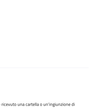
no ricevuto una cartella o un'ingiunzione di