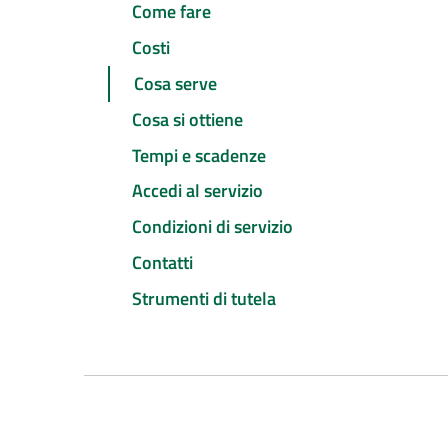
Come fare
Costi
Cosa serve
Cosa si ottiene
Tempi e scadenze
Accedi al servizio
Condizioni di servizio
Contatti
Strumenti di tutela