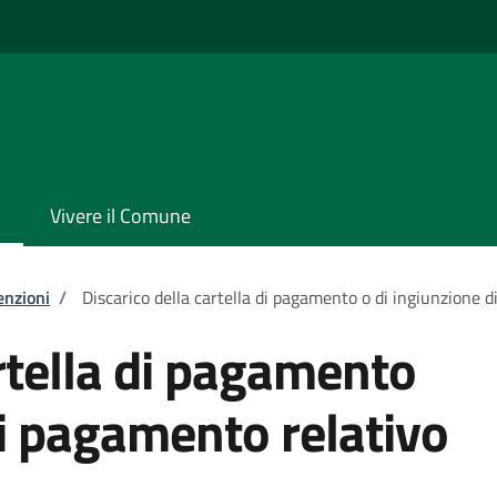
Vivere il Comune
enzioni
/
Discarico della cartella di pagamento o di ingiunzione 
artella di pagamento
di pagamento relativo