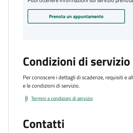
Puoi ottenere informazioni sul servizio prenot
Prenota un appuntamento
Condizioni di servizio
Per conoscere i dettagli di scadenze, requisiti e al
e le condizioni di servizio.
Termini e condizioni di servizio
Contatti