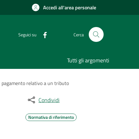
Accedi all'area personale
Seguici su
Cerca
Tutti gli argomenti
di pagamento relativo a un tributo
Condividi
Normativa di riferimento