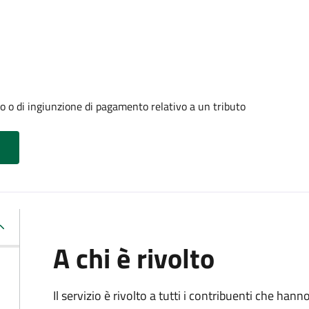
o o di ingiunzione di pagamento relativo a un tributo
A chi è rivolto
Il servizio è rivolto a tutti i contribuenti che han