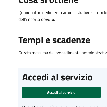
Quando il procedimento amministrativo si conclud
dell'importo dovuto.
Tempi e scadenze
Durata massima del procedimento amministrativo
Accedi al servizio
Accedi al servizio