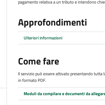
pagamento relativa a un tributo e intendono chiede
Approfondimenti
Ulteriori informazioni
Come fare
Il servizio può essere attivato presentando tutta
in formato PDF.
Moduli da compilare e documenti da allegar