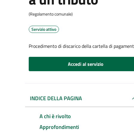
(Regolamento comunale)
Servizio attivo
Procedimento di discarico della cartella di pagament
Accedi al servizio
INDICE DELLA PAGINA
A chi è rivolto
Approfondimenti