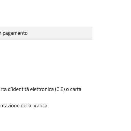
cun pagamento
rta d’identità elettronica (CIE) o carta
ntazione della pratica.