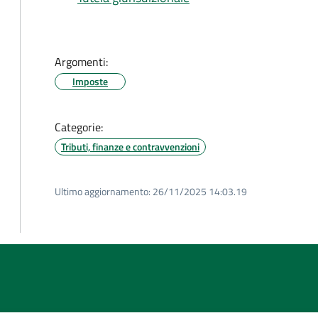
Argomenti:
Imposte
Categorie:
Tributi, finanze e contravvenzioni
Ultimo aggiornamento:
26/11/2025 14:03.19