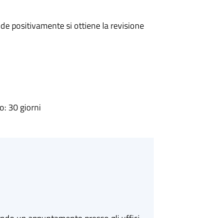
e positivamente si ottiene la revisione
: 30 giorni