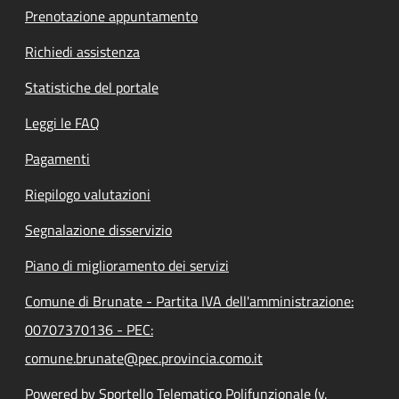
Prenotazione appuntamento
Richiedi assistenza
Statistiche del portale
Leggi le FAQ
Pagamenti
Riepilogo valutazioni
Segnalazione disservizio
Piano di miglioramento dei servizi
Comune di Brunate - Partita IVA dell'amministrazione:
00707370136 - PEC:
comune.brunate@pec.provincia.como.it
Powered by Sportello Telematico Polifunzionale (v.