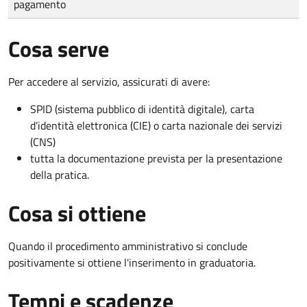
pagamento
Cosa serve
Per accedere al servizio, assicurati di avere:
SPID (sistema pubblico di identità digitale), carta
d’identità elettronica (CIE) o carta nazionale dei servizi
(CNS)
tutta la documentazione prevista per la presentazione
della pratica.
Cosa si ottiene
Quando il procedimento amministrativo si conclude
positivamente si ottiene l'inserimento in graduatoria.
Tempi e scadenze