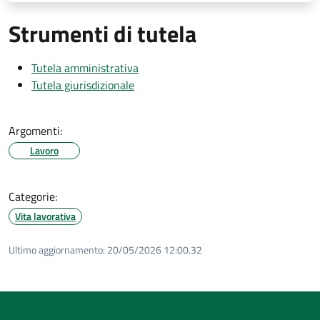
Strumenti di tutela
Tutela amministrativa
Tutela giurisdizionale
Argomenti:
Lavoro
Categorie:
Vita lavorativa
Ultimo aggiornamento:
20/05/2026 12:00.32