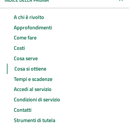
INDICE DELLA PAGINA
A chi è rivolto
Approfondimenti
Come fare
Costi
Cosa serve
Cosa si ottiene
Tempi e scadenze
Accedi al servizio
Condizioni di servizio
Contatti
Strumenti di tutela