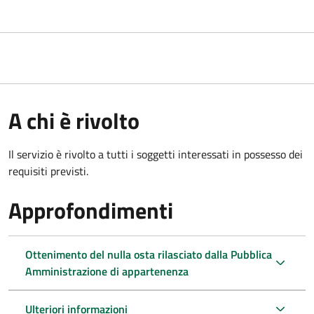
A chi è rivolto
Il servizio è rivolto a tutti i soggetti interessati in possesso dei
requisiti previsti.
Approfondimenti
Ottenimento del nulla osta rilasciato dalla Pubblica
Amministrazione di appartenenza
Ulteriori informazioni