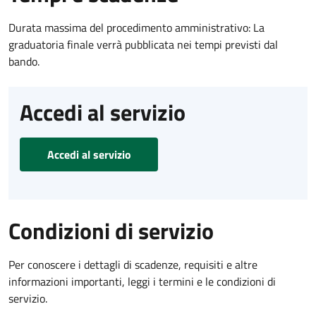
Durata massima del procedimento amministrativo: La
graduatoria finale verrà pubblicata nei tempi previsti dal
bando.
Accedi al servizio
Accedi al servizio
Condizioni di servizio
Per conoscere i dettagli di scadenze, requisiti e altre
informazioni importanti, leggi i termini e le condizioni di
servizio.