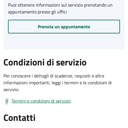
Puoi ottenere informazioni sul servizio prenotando un
appuntamento presso gli uffici
Prenota un appuntamento
Condizioni di servizio
Per conoscere i dettagli di scadenze, requisiti e altre
informazioni importanti, leggi i termini e le condizioni di
servizio.
Termini e condizioni di servizio
Contatti