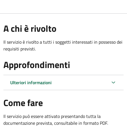
A chi è rivolto
Il servizio è rivolto a tutti i soggetti interessati in possesso dei
requisiti previsti.
Approfondimenti
Ulteriori informazioni
Come fare
Il servizio può essere attivato presentando tutta la
documentazione prevista, consultabile in formato PDF.