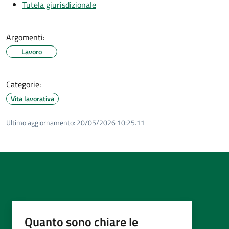
Tutela giurisdizionale
Argomenti:
Lavoro
Categorie:
Vita lavorativa
Ultimo aggiornamento:
20/05/2026 10:25.11
Quanto sono chiare le