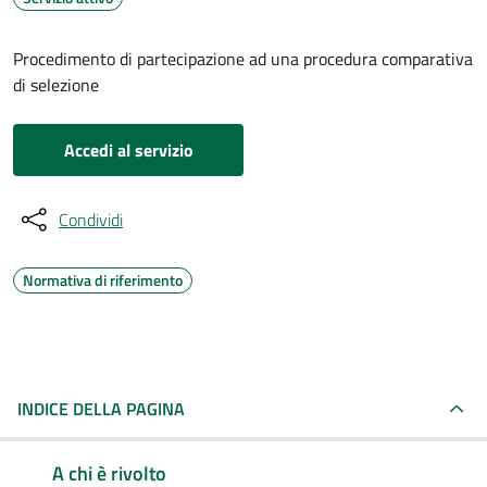
Procedimento di partecipazione ad una procedura comparativa
di selezione
Accedi al servizio
Condividi
Normativa di riferimento
INDICE DELLA PAGINA
A chi è rivolto