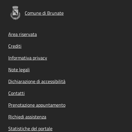
Comune di Brunate
Footer menu
Area riservata
Crediti
Informativa privacy
Note legali
Dichiarazione di accessibilità
Contatti
Prenotazione appuntamento
Richiedi assistenza
Statistiche del portale