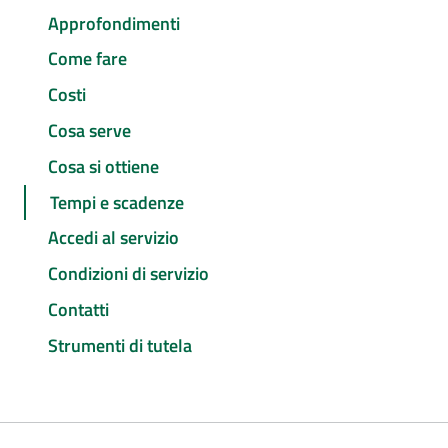
Approfondimenti
Come fare
Costi
Cosa serve
Cosa si ottiene
Tempi e scadenze
Accedi al servizio
Condizioni di servizio
Contatti
Strumenti di tutela