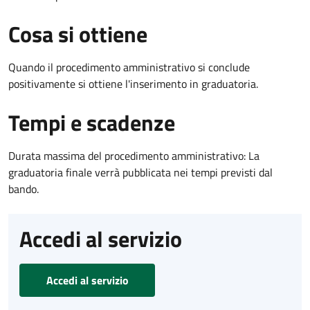
Cosa si ottiene
Quando il procedimento amministrativo si conclude
positivamente si ottiene l'inserimento in graduatoria.
Tempi e scadenze
Durata massima del procedimento amministrativo: La
graduatoria finale verrà pubblicata nei tempi previsti dal
bando.
Accedi al servizio
Accedi al servizio