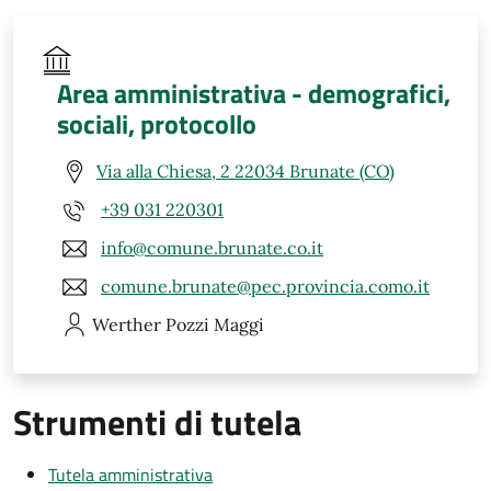
Area amministrativa - demografici,
sociali, protocollo
Via alla Chiesa, 2 22034 Brunate (CO)
+39 031 220301
info@comune.brunate.co.it
comune.brunate@pec.provincia.como.it
Werther
Pozzi Maggi
Strumenti di tutela
Tutela amministrativa