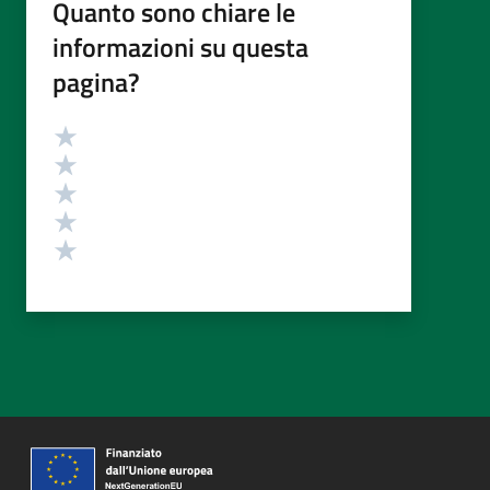
Quanto sono chiare le
informazioni su questa
pagina?
Valutazione
Valuta 5 stelle su 5
Valuta 4 stelle su 5
Valuta 3 stelle su 5
Valuta 2 stelle su 5
Valuta 1 stelle su 5