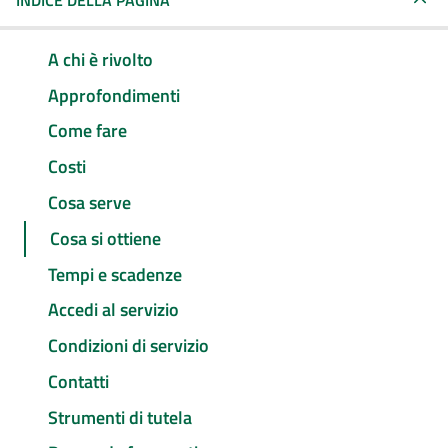
INDICE DELLA PAGINA
A chi è rivolto
Approfondimenti
Come fare
Costi
Cosa serve
Cosa si ottiene
Tempi e scadenze
Accedi al servizio
Condizioni di servizio
Contatti
Strumenti di tutela