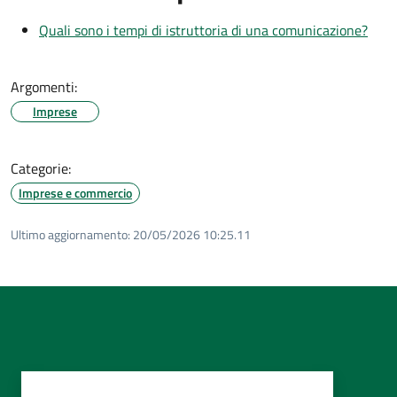
Quali sono i tempi di istruttoria di una comunicazione?
Argomenti:
Imprese
Categorie:
Imprese e commercio
Ultimo aggiornamento:
20/05/2026 10:25.11