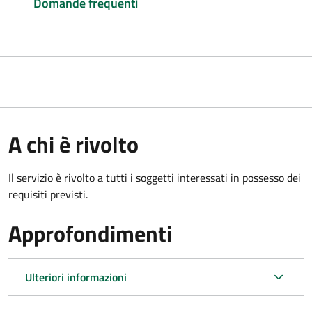
Domande frequenti
A chi è rivolto
Il servizio è rivolto a tutti i soggetti interessati in possesso dei
requisiti previsti.
Approfondimenti
Ulteriori informazioni