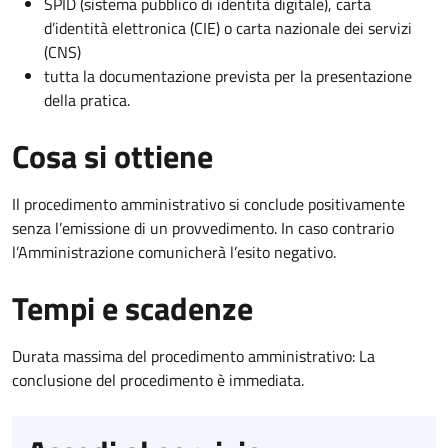
SPID (sistema pubblico di identità digitale), carta
d’identità elettronica (CIE) o carta nazionale dei servizi
(CNS)
tutta la documentazione prevista per la presentazione
della pratica.
Cosa si ottiene
Il procedimento amministrativo si conclude positivamente
senza l’emissione di un provvedimento. In caso contrario
l’Amministrazione comunicherà l’esito negativo.
Tempi e scadenze
Durata massima del procedimento amministrativo: La
conclusione del procedimento è immediata.