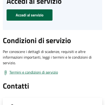
Accedi al servizio
Accedi al servizio
Condizioni di servizio
Per conoscere i dettagli di scadenze, requisiti e altre
informazioni importanti, leggi i termini e le condizioni di
servizio.
Termini e condizioni di servizio
Contatti