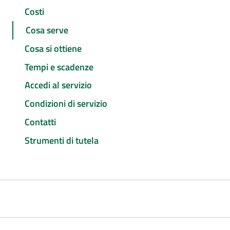
Costi
Cosa serve
Cosa si ottiene
Tempi e scadenze
Accedi al servizio
Condizioni di servizio
Contatti
Strumenti di tutela