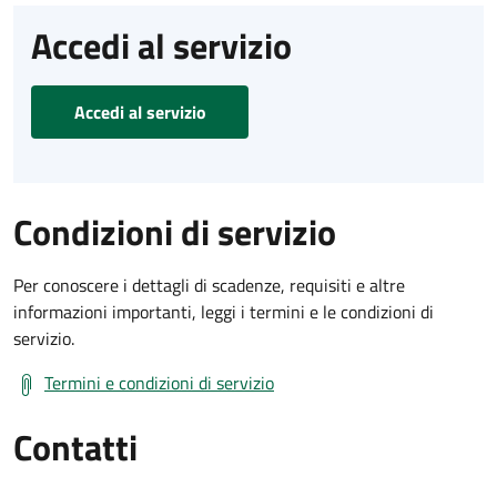
Accedi al servizio
Accedi al servizio
Condizioni di servizio
Per conoscere i dettagli di scadenze, requisiti e altre
informazioni importanti, leggi i termini e le condizioni di
servizio.
Termini e condizioni di servizio
Contatti