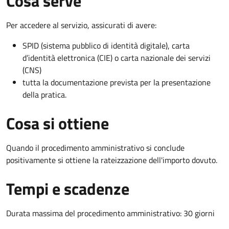
Cosa serve
Per accedere al servizio, assicurati di avere:
SPID (sistema pubblico di identità digitale), carta
d’identità elettronica (CIE) o carta nazionale dei servizi
(CNS)
tutta la documentazione prevista per la presentazione
della pratica.
Cosa si ottiene
Quando il procedimento amministrativo si conclude
positivamente si ottiene la rateizzazione dell'importo dovuto.
Tempi e scadenze
Durata massima del procedimento amministrativo: 30 giorni