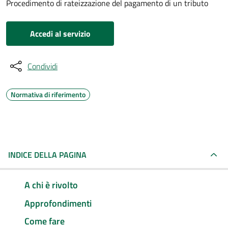
Procedimento di rateizzazione del pagamento di un tributo
Accedi al servizio
Condividi
Normativa di riferimento
INDICE DELLA PAGINA
A chi è rivolto
Approfondimenti
Come fare