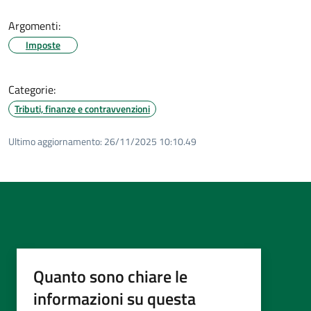
Argomenti:
Imposte
Categorie:
Tributi, finanze e contravvenzioni
Ultimo aggiornamento:
26/11/2025 10:10.49
Quanto sono chiare le
informazioni su questa