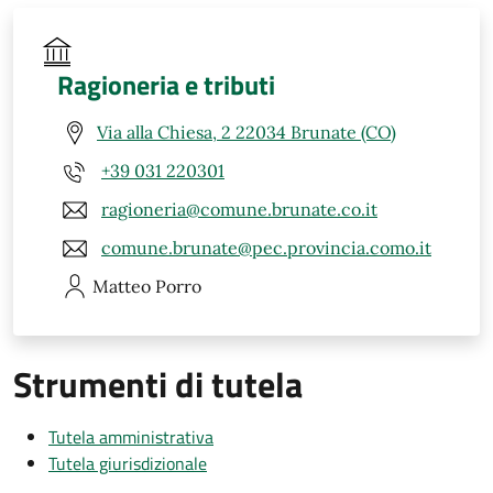
Ragioneria e tributi
Via alla Chiesa, 2 22034 Brunate (CO)
+39 031 220301
ragioneria@comune.brunate.co.it
comune.brunate@pec.provincia.como.it
Matteo
Porro
Strumenti di tutela
Tutela amministrativa
Tutela giurisdizionale