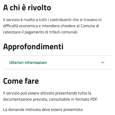
A chi è rivolto
Il servizio è rivolto a tutti i contribuenti che si trovano in
difficoltà economica e intendono chiedere al Comune di
rateizzare il pagamento di tributi comunali.
Approfondimenti
Ulteriori informazioni
Come fare
Il servizio può essere attivato presentando tutta la
documentazione prevista, consultabile in formato PDF.
La domanda motivata deve essere presentata: