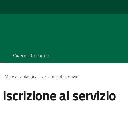
Vivere il Comune
/
Mensa scolastica: iscrizione al servizio
iscrizione al servizio