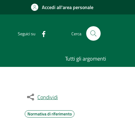
Accedi all'area personale
Seguici su
Cerca
Tutti gli argomenti
Condividi
Normativa di riferimento