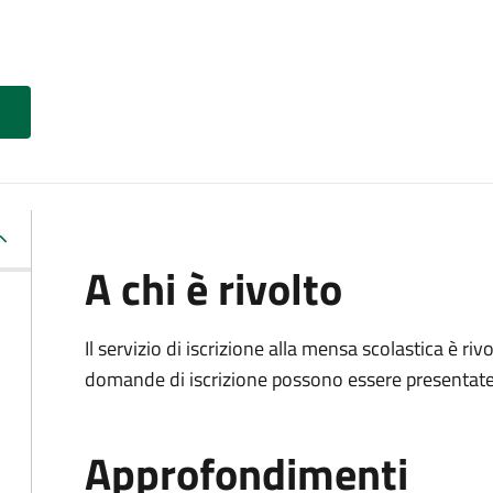
A chi è rivolto
Il servizio di iscrizione alla mensa scolastica è ri
domande di iscrizione possono essere presentate d
Approfondimenti