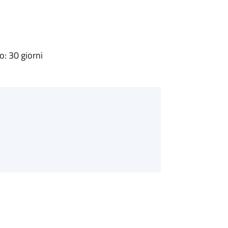
: 30 giorni