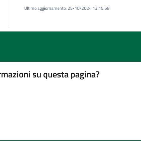
Ultimo aggiornamento:
25/10/2024 12:15.58
rmazioni su questa pagina?