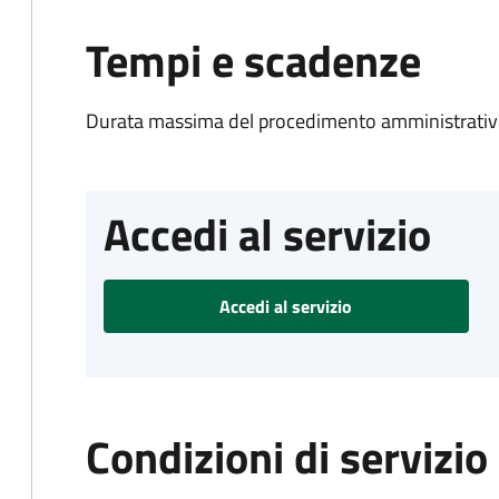
Tempi e scadenze
Durata massima del procedimento amministrativo
Accedi al servizio
Accedi al servizio
Condizioni di servizio