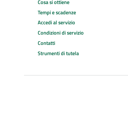
Cosa si ottiene
Tempi e scadenze
Accedi al servizio
Condizioni di servizio
Contatti
Strumenti di tutela