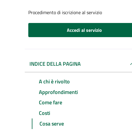
Procedimento di iscrizione al servizio
Accedi al servizio
INDICE DELLA PAGINA
A chi è rivolto
Approfondimenti
Come fare
Costi
Cosa serve