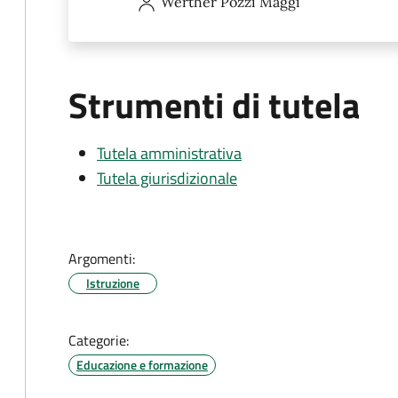
Werther
Pozzi Maggi
Strumenti di tutela
Tutela amministrativa
Tutela giurisdizionale
Argomenti:
Istruzione
Categorie:
Educazione e formazione