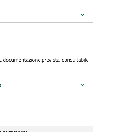
 la documentazione prevista, consultabile
e