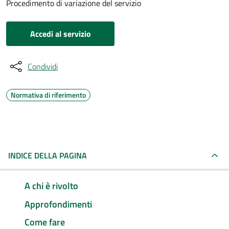
Procedimento di variazione del servizio
Accedi al servizio
Condividi
Normativa di riferimento
INDICE DELLA PAGINA
A chi è rivolto
Approfondimenti
Come fare