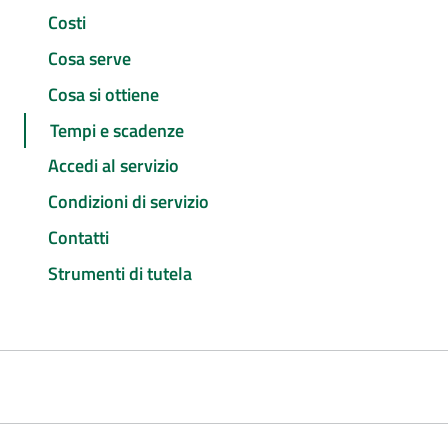
Costi
Cosa serve
Cosa si ottiene
Tempi e scadenze
Accedi al servizio
Condizioni di servizio
Contatti
Strumenti di tutela