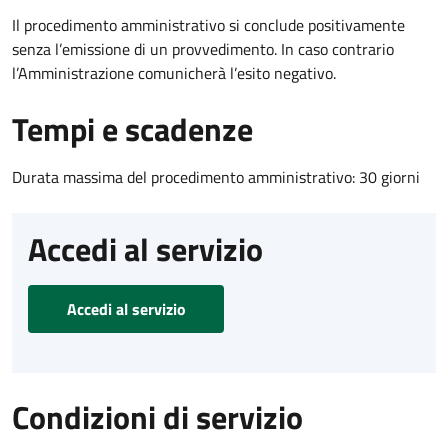
Il procedimento amministrativo si conclude positivamente
senza l’emissione di un provvedimento. In caso contrario
l’Amministrazione comunicherà l’esito negativo.
Tempi e scadenze
Durata massima del procedimento amministrativo: 30 giorni
Accedi al servizio
Accedi al servizio
Condizioni di servizio