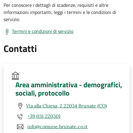
Per conoscere i dettagli di scadenze, requisiti e altre
informazioni importanti, leggi i termini e le condizioni di
servizio.
Termini e condizioni di servizio
Contatti
Area amministrativa - demografici,
sociali, protocollo
Via alla Chiesa, 2 22034 Brunate (CO)
+39 031 220301
info@comune.brunate.co.it