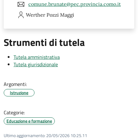
comune.brunate@pec.provincia.como.it
Werther
Pozzi Maggi
Strumenti di tutela
Tutela amministrativa
Tutela giurisdizionale
Argomenti:
Istruzione
Categorie:
Educazione e formazione
Ultimo aggiornamento:
20/05/2026 10:25.11