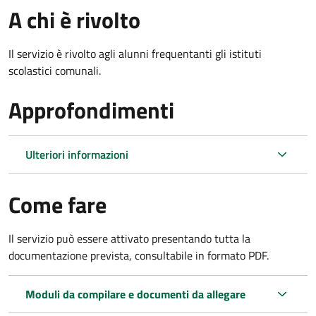
A chi è rivolto
Il servizio è rivolto agli alunni frequentanti gli istituti
scolastici comunali.
Approfondimenti
Ulteriori informazioni
Come fare
Il servizio può essere attivato presentando tutta la
documentazione prevista, consultabile in formato PDF.
Moduli da compilare e documenti da allegare