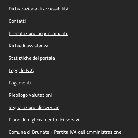
Dichiarazione di accessibilità
Contatti
Prenotazione appuntamento
Richiedi assistenza
Statistiche del portale
Leggi le FAQ
Pagamenti
Riepilogo valutazioni
Segnalazione disservizio
Piano di miglioramento dei servizi
Comune di Brunate - Partita IVA dell'amministrazione: