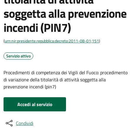
soggetta alla prevenzione
incendi (PIN7)
(
urn:nir:presidente.repubblica:decreto:2011-08-01;151
)
Servizio attivo
Procedimenti di competenza dei Vigili del Fuoco: procedimento
di variazione della titolarità di attività soggetta alla
prevenzione incendi (pin7)
Accedi al servizio
Condividi