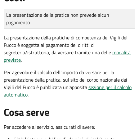
Tipo di pagamento
Importo
La presentazione della pratica non prevede alcun
pagamento
La presentazione della pratiche di competenza dei Vigili del
Fuoco è soggetta al pagamento dei diritti di
segreteria/istruttoria, da versare tramite una delle
modalità
previste
.
Per agevolare il calcolo dell'importo da versare per la
presentazione della pratica, sul sito del corpo nazionale dei
Vigili del Fuoco è pubblicata un'apposita
sezione per il calcolo
automatico
.
Cosa serve
Per accedere al servizio, assicurati di avere: