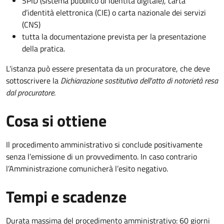
SPID (sistema pubblico di identità digitale), carta
d’identità elettronica (CIE) o carta nazionale dei servizi
(CNS)
tutta la documentazione prevista per la presentazione
della pratica.
L'istanza può essere presentata da un procuratore, che deve
sottoscrivere la
Dichiarazione sostitutiva dell'atto di notorietà resa
dal procuratore
.
Cosa si ottiene
Il procedimento amministrativo si conclude positivamente
senza l’emissione di un provvedimento. In caso contrario
l’Amministrazione comunicherà l’esito negativo.
Tempi e scadenze
Durata massima del procedimento amministrativo: 60 giorni