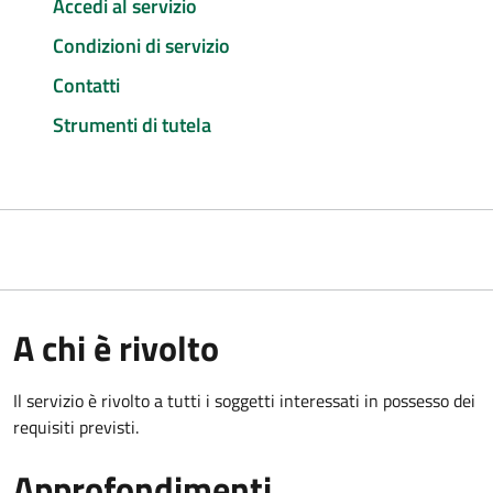
Accedi al servizio
Condizioni di servizio
Contatti
Strumenti di tutela
A chi è rivolto
Il servizio è rivolto a tutti i soggetti interessati in possesso dei
requisiti previsti.
Approfondimenti