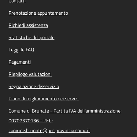
Contatti
Prenotazione appuntamento
Richiedi assistenza
Statistiche del portale
Leggi le FAQ
Pagamenti
Riepilogo valutazioni
Segnalazione disservizio
Piano di miglioramento dei servizi
Comune di Brunate - Partita IVA dell'amministrazione:
00707370136 - PEC:
comune.brunate@pec.provincia.como.it