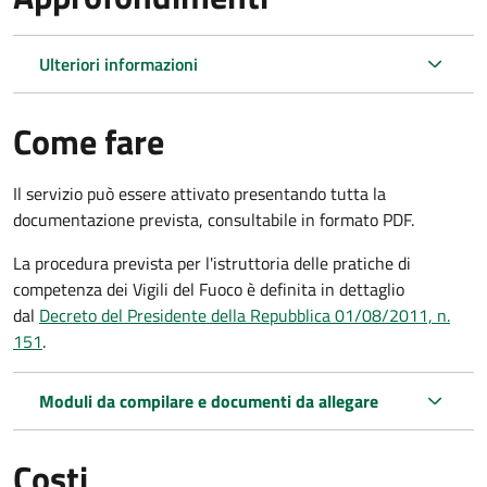
Ulteriori informazioni
Come fare
Il servizio può essere attivato presentando tutta la
documentazione prevista, consultabile in formato PDF.
La procedura prevista per l'istruttoria delle pratiche di
competenza dei Vigili del Fuoco è definita in dettaglio
dal
Decreto del Presidente della Repubblica 01/08/2011, n.
151
.
Moduli da compilare e documenti da allegare
Costi