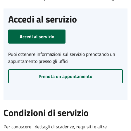
Accedi al servizio
Accedi al servizio
Puoi ottenere informazioni sul servizio prenotando un
appuntamento presso gli uffici
Prenota un appuntamento
Condizioni di servizio
Per conoscere i dettagli di scadenze, requisiti e altre