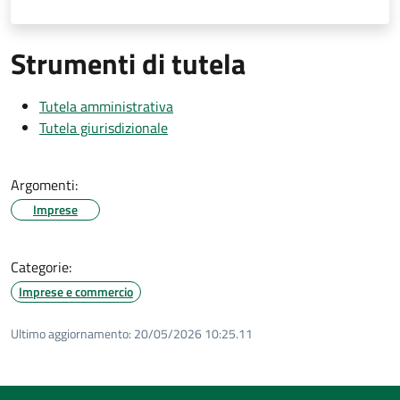
Strumenti di tutela
Tutela amministrativa
Tutela giurisdizionale
Argomenti:
Imprese
Categorie:
Imprese e commercio
Ultimo aggiornamento:
20/05/2026 10:25.11