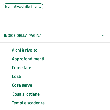
Normativa di riferimento
INDICE DELLA PAGINA
A chi è rivolto
Approfondimenti
Come fare
Costi
Cosa serve
Cosa si ottiene
Tempi e scadenze