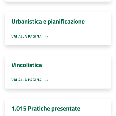
Urbanistica e pianificazione
VAI ALLA PAGINA
Vincolistica
VAI ALLA PAGINA
1.015 Pratiche presentate