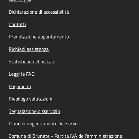
Dichiarazione di accessibilità
Contatti
Prenotazione appuntamento
Richiedi assistenza
Statistiche del portale
Leggi le FAQ
Pagamenti
Riepilogo valutazioni
Segnalazione disservizio
Piano di miglioramento dei servizi
Comune di Brunate - Partita IVA dell'amministrazione: