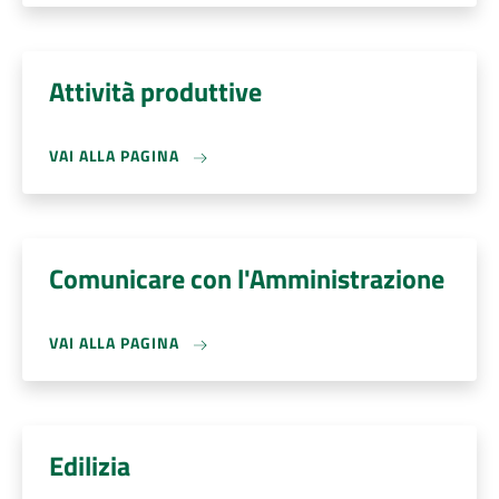
Attività produttive
VAI ALLA PAGINA
Comunicare con l'Amministrazione
VAI ALLA PAGINA
Edilizia