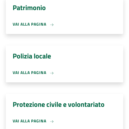
Patrimonio
VAI ALLA PAGINA
Polizia locale
VAI ALLA PAGINA
Protezione civile e volontariato
VAI ALLA PAGINA