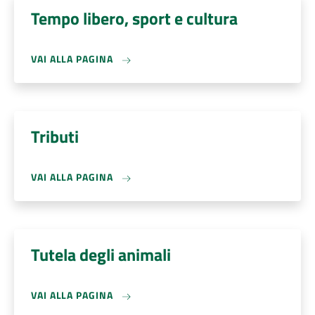
Tempo libero, sport e cultura
VAI ALLA PAGINA
Tributi
VAI ALLA PAGINA
Tutela degli animali
VAI ALLA PAGINA