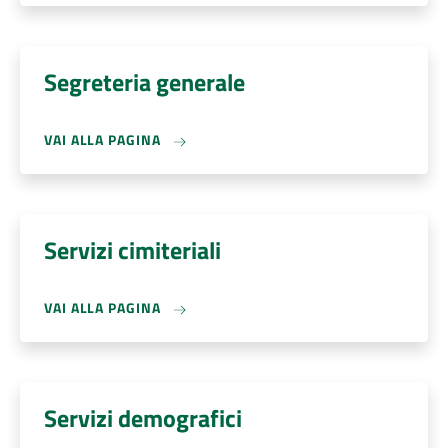
Segreteria generale
VAI ALLA PAGINA
Servizi cimiteriali
VAI ALLA PAGINA
Servizi demografici