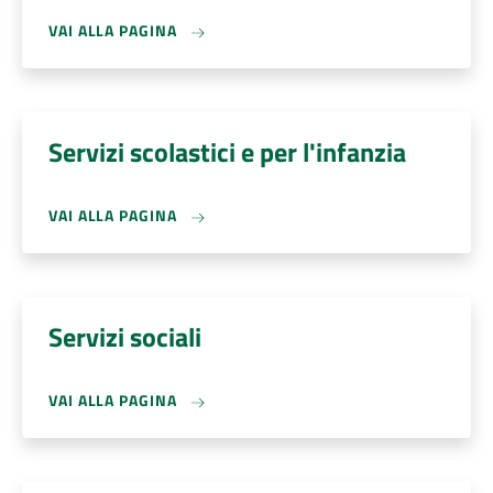
VAI ALLA PAGINA
Servizi scolastici e per l'infanzia
VAI ALLA PAGINA
Servizi sociali
VAI ALLA PAGINA