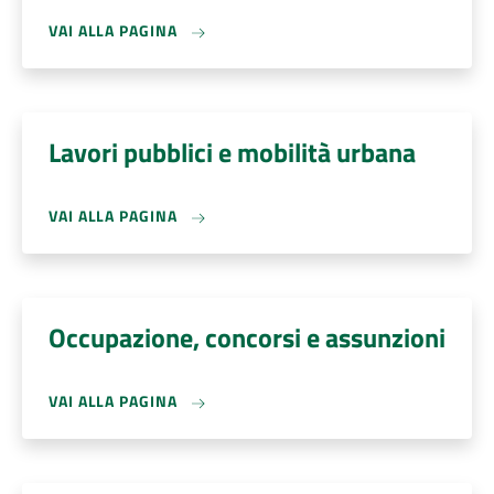
VAI ALLA PAGINA
Lavori pubblici e mobilità urbana
VAI ALLA PAGINA
Occupazione, concorsi e assunzioni
VAI ALLA PAGINA