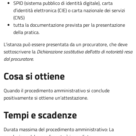
SPID (sistema pubblico di identità digitale), carta
d’identità elettronica (CIE) o carta nazionale dei servizi
(CNS)
tutta la documentazione prevista per la presentazione
della pratica.
L'istanza può essere presentata da un procuratore, che deve
sottoscrivere la
Dichiarazione sostitutiva dell'atto di notorietà resa
dal procuratore
.
Cosa si ottiene
Quando il procedimento amministrativo si conclude
positivamente si ottiene un'attestazione.
Tempi e scadenze
Durata massima del procedimento amministrativo: La