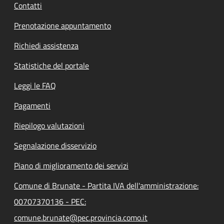
Contatti
Prenotazione appuntamento
Richiedi assistenza
Statistiche del portale
Leggi le FAQ
Pagamenti
Riepilogo valutazioni
Segnalazione disservizio
Piano di miglioramento dei servizi
Comune di Brunate - Partita IVA dell'amministrazione:
00707370136 - PEC:
comune.brunate@pec.provincia.como.it