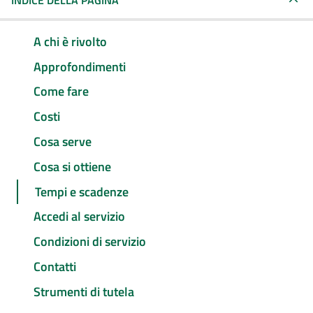
INDICE DELLA PAGINA
A chi è rivolto
Approfondimenti
Come fare
Costi
Cosa serve
Cosa si ottiene
Tempi e scadenze
Accedi al servizio
Condizioni di servizio
Contatti
Strumenti di tutela