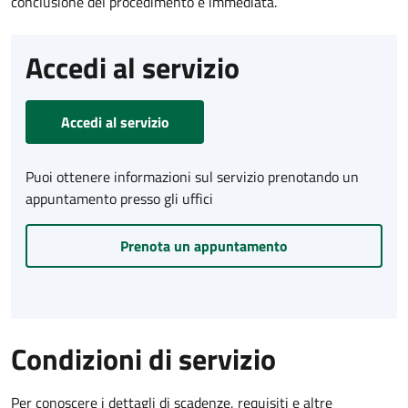
conclusione del procedimento è immediata.
Accedi al servizio
Accedi al servizio
Puoi ottenere informazioni sul servizio prenotando un
appuntamento presso gli uffici
Prenota un appuntamento
Condizioni di servizio
Per conoscere i dettagli di scadenze, requisiti e altre