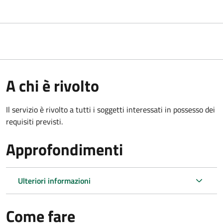
A chi è rivolto
Il servizio è rivolto a tutti i soggetti interessati in possesso dei
requisiti previsti.
Approfondimenti
Ulteriori informazioni
Come fare