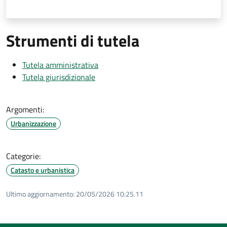
Strumenti di tutela
Tutela amministrativa
Tutela giurisdizionale
Argomenti:
Urbanizzazione
Categorie:
Catasto e urbanistica
Ultimo aggiornamento:
20/05/2026 10:25.11