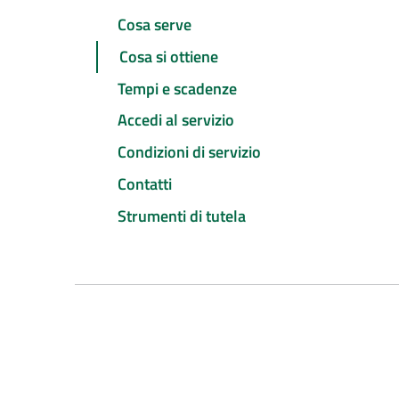
Cosa serve
Cosa si ottiene
Tempi e scadenze
Accedi al servizio
Condizioni di servizio
Contatti
Strumenti di tutela