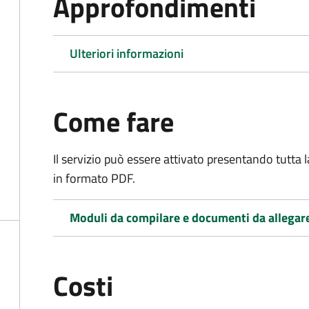
Approfondimenti
Ulteriori informazioni
Come fare
Il servizio può essere attivato presentando tutta
in formato PDF.
Moduli da compilare e documenti da allegar
Costi