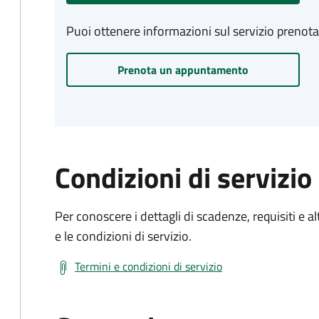
Puoi ottenere informazioni sul servizio prenot
Prenota un appuntamento
Condizioni di servizio
Per conoscere i dettagli di scadenze, requisiti e al
e le condizioni di servizio.
Termini e condizioni di servizio