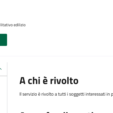
itativo edilizio
A chi è rivolto
Il servizio è rivolto a tutti i soggetti interessati in