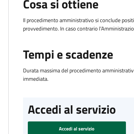
Cosa si ottiene
Il procedimento amministrativo si conclude posit
provvedimento. In caso contrario l’Amministrazio
Tempi e scadenze
Durata massima del procedimento amministrativo
immediata.
Accedi al servizio
Accedi al servizio