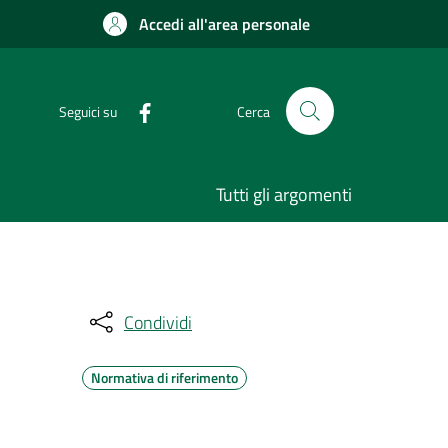
Accedi all'area personale
Seguici su
Cerca
Tutti gli argomenti
Condividi
Normativa di riferimento