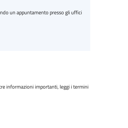
ando un appuntamento presso gli uffici
tre informazioni importanti, leggi i termini