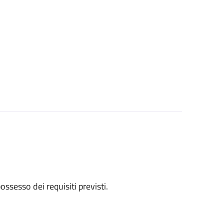
 possesso dei requisiti previsti.