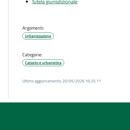
Tutela giurisdizionale
Argomenti:
Urbanizzazione
Categorie:
Catasto e urbanistica
Ultimo aggiornamento:
20/05/2026 10:25.11