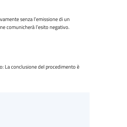
ivamente senza l’emissione di un
ne comunicherà l’esito negativo.
: La conclusione del procedimento è