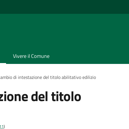
Vivere il Comune
ambio di intestazione del titolo abilitativo edilizio
ione del titolo
t11
)