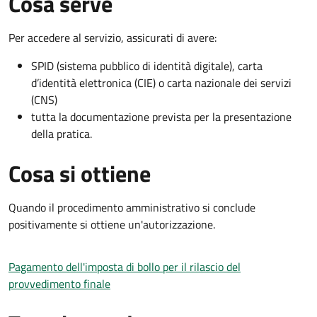
Cosa serve
Per accedere al servizio, assicurati di avere:
SPID (sistema pubblico di identità digitale), carta
d’identità elettronica (CIE) o carta nazionale dei servizi
(CNS)
tutta la documentazione prevista per la presentazione
della pratica.
Cosa si ottiene
Quando il procedimento amministrativo si conclude
positivamente si ottiene un'autorizzazione.
Pagamento dell'imposta di bollo per il rilascio del
provvedimento finale