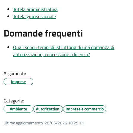
Tutela amministrativa
Tutela giurisdizionale
Domande frequenti
Quali sono i tempi di istruttoria di una domanda di
autorizzazione, concessione o licenza?
Argomenti:
Imprese
Categorie:
Ambiente
Autorizzazioni
Imprese e commercio
Ultimo aggiornamento:
20/05/2026 10:25.11