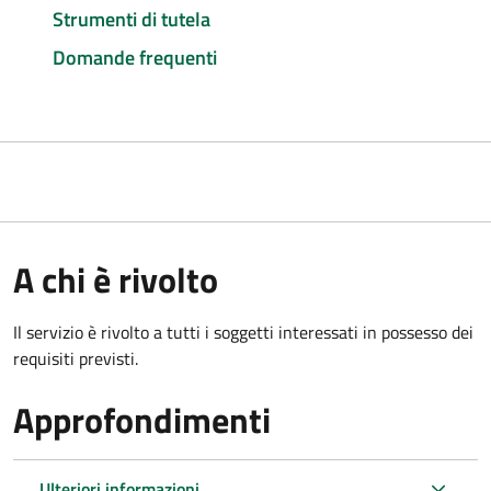
Strumenti di tutela
Domande frequenti
A chi è rivolto
Il servizio è rivolto a tutti i soggetti interessati in possesso dei
requisiti previsti.
Approfondimenti
Ulteriori informazioni