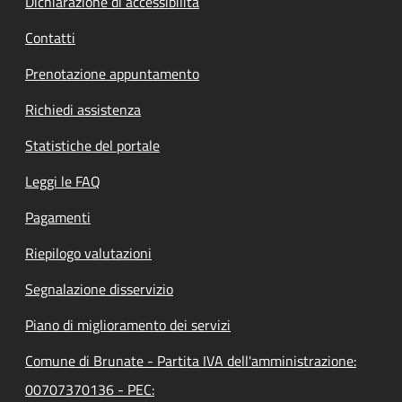
Dichiarazione di accessibilità
Contatti
Prenotazione appuntamento
Richiedi assistenza
Statistiche del portale
Leggi le FAQ
Pagamenti
Riepilogo valutazioni
Segnalazione disservizio
Piano di miglioramento dei servizi
Comune di Brunate - Partita IVA dell'amministrazione:
00707370136 - PEC: