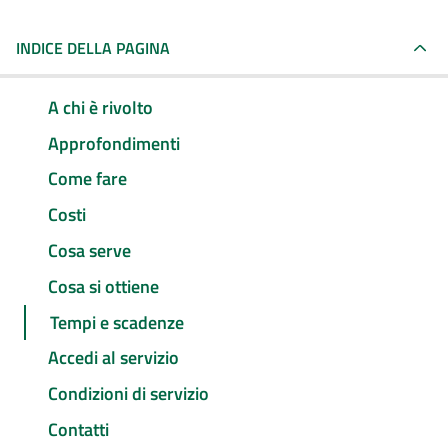
INDICE DELLA PAGINA
A chi è rivolto
Approfondimenti
Come fare
Costi
Cosa serve
Cosa si ottiene
Tempi e scadenze
Accedi al servizio
Condizioni di servizio
Contatti