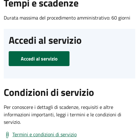
Tempi e scadenze
Durata massima del procedimento amministrativo: 60 giorni
Accedi al servizio
Accedi al servizio
Condizioni di servizio
Per conoscere i dettagli di scadenze, requisiti e altre
informazioni importanti, leggi i termini e le condizioni di
servizio.
Termini e condizioni di servizio