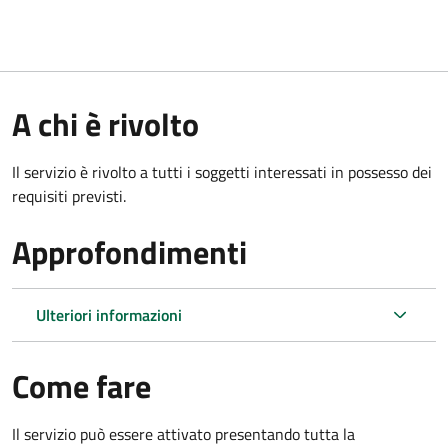
A chi è rivolto
Il servizio è rivolto a tutti i soggetti interessati in possesso dei
requisiti previsti.
Approfondimenti
Ulteriori informazioni
Come fare
Il servizio può essere attivato presentando tutta la