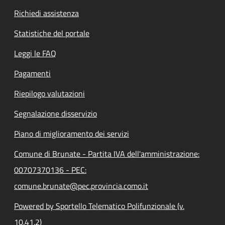
Richiedi assistenza
Statistiche del portale
Leggi le FAQ
Pagamenti
Riepilogo valutazioni
Segnalazione disservizio
Piano di miglioramento dei servizi
Comune di Brunate - Partita IVA dell'amministrazione:
00707370136 - PEC:
comune.brunate@pec.provincia.como.it
Powered by Sportello Telematico Polifunzionale (v.
10.41.2)