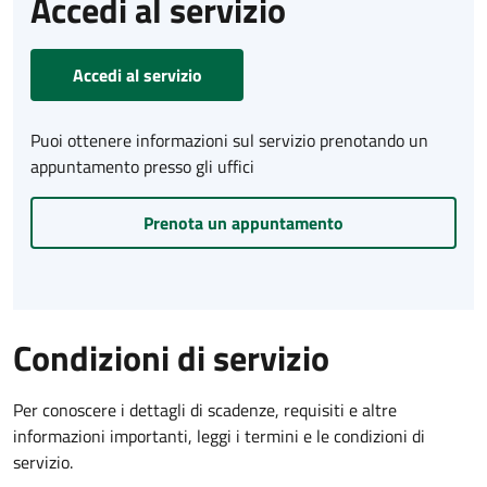
Accedi al servizio
Accedi al servizio
Puoi ottenere informazioni sul servizio prenotando un
appuntamento presso gli uffici
Prenota un appuntamento
Condizioni di servizio
Per conoscere i dettagli di scadenze, requisiti e altre
informazioni importanti, leggi i termini e le condizioni di
servizio.