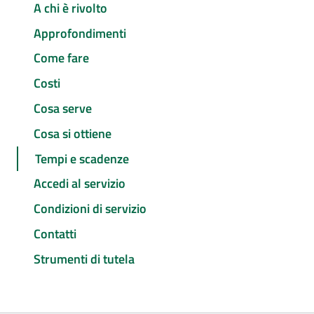
A chi è rivolto
Approfondimenti
Come fare
Costi
Cosa serve
Cosa si ottiene
Tempi e scadenze
Accedi al servizio
Condizioni di servizio
Contatti
Strumenti di tutela