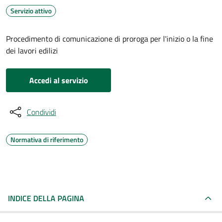
Servizio attivo
Procedimento di comunicazione di proroga per l'inizio o la fine
dei lavori edilizi
Accedi al servizio
Condividi
Normativa di riferimento
INDICE DELLA PAGINA