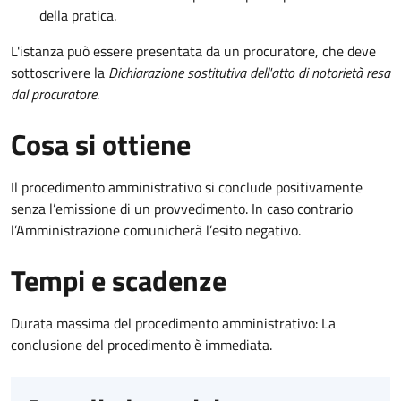
della pratica.
L'istanza può essere presentata da un procuratore, che deve
sottoscrivere la
Dichiarazione sostitutiva dell'atto di notorietà resa
dal procuratore
.
Cosa si ottiene
Il procedimento amministrativo si conclude positivamente
senza l’emissione di un provvedimento. In caso contrario
l’Amministrazione comunicherà l’esito negativo.
Tempi e scadenze
Durata massima del procedimento amministrativo: La
conclusione del procedimento è immediata.