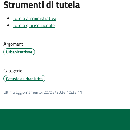
Strumenti di tutela
Tutela amministrativa
Tutela giurisdizionale
Argomenti:
Urbanizzazione
Categorie:
Catasto e urbanistica
Ultimo aggiornamento:
20/05/2026 10:25.11